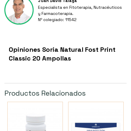
Juan David Tálaga
Especialista en Fitoterapia, Nutracéuticos
y Farmacoterapia.
Nº colegiado: 11542
Opiniones Soria Natural Fost Print
Classic 20 Ampollas
Productos Relacionados