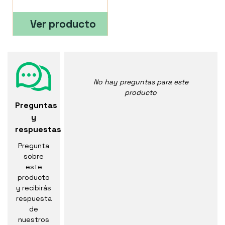
Ver producto
No hay preguntas para este
producto
Preguntas
y
respuestas
Pregunta
sobre
este
producto
y recibirás
respuesta
de
nuestros