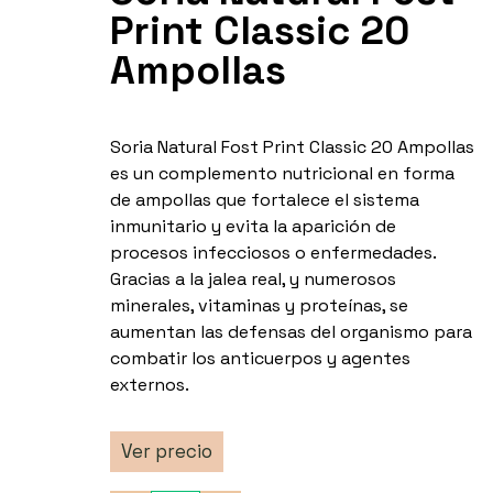
Print Classic 20
Ampollas
Soria Natural Fost Print Classic 20 Ampollas
es un complemento nutricional en forma
de ampollas que fortalece el sistema
inmunitario y evita la aparición de
procesos infecciosos o enfermedades.
Gracias a la jalea real, y numerosos
minerales, vitaminas y proteínas, se
aumentan las defensas del organismo para
combatir los anticuerpos y agentes
externos.
Ver precio