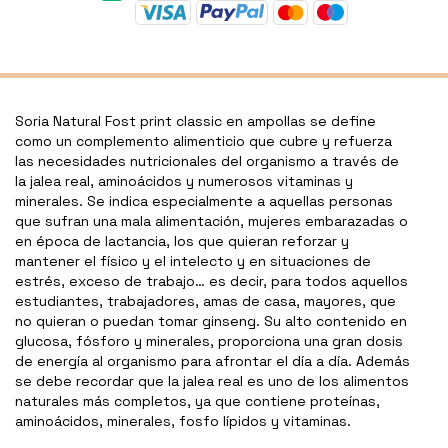
Soria Natural Fost print classic en ampollas se define
como un complemento alimenticio que cubre y refuerza
las necesidades nutricionales del organismo a través de
la jalea real, aminoácidos y numerosos vitaminas y
minerales. Se indica especialmente a aquellas personas
que sufran una mala alimentación, mujeres embarazadas o
en época de lactancia, los que quieran reforzar y
mantener el físico y el intelecto y en situaciones de
estrés, exceso de trabajo… es decir, para todos aquellos
estudiantes, trabajadores, amas de casa, mayores, que
no quieran o puedan tomar ginseng. Su alto contenido en
glucosa, fósforo y minerales, proporciona una gran dosis
de energía al organismo para afrontar el día a día. Además
se debe recordar que la jalea real es uno de los alimentos
naturales más completos, ya que contiene proteínas,
aminoácidos, minerales, fosfo lípidos y vitaminas.