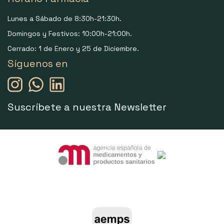
Lunes a Sábado de 8:30h-21:30h.
Domingos y Festivos: 10:00h-21:00h.
Cerrado: 1 de Enero y 25 de Diciembre.
Síguenos en
Suscríbete a nuestra Newsletter