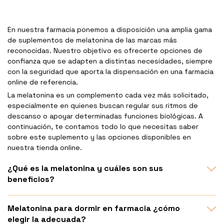
En nuestra farmacia ponemos a disposición una amplia gama
de suplementos de melatonina de las marcas más
reconocidas. Nuestro objetivo es ofrecerte opciones de
confianza que se adapten a distintas necesidades, siempre
con la seguridad que aporta la dispensación en una farmacia
online de referencia.
La melatonina es un complemento cada vez más solicitado,
especialmente en quienes buscan regular sus ritmos de
descanso o apoyar determinadas funciones biológicas. A
continuación, te contamos todo lo que necesitas saber
sobre este suplemento y las opciones disponibles en
nuestra tienda online.
¿Qué es la melatonina y cuáles son sus
beneficios?
Melatonina para dormir en farmacia ¿cómo
elegir la adecuada?