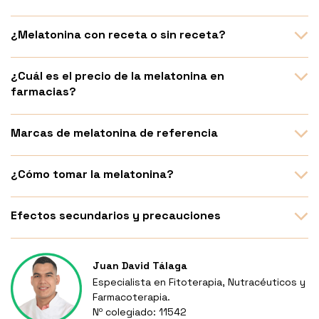
¿Melatonina con receta o sin receta?
¿Cuál es el precio de la melatonina en
farmacias?
Marcas de melatonina de referencia
¿Cómo tomar la melatonina?
Efectos secundarios y precauciones
Juan David Tálaga
Especialista en Fitoterapia, Nutracéuticos y
Farmacoterapia.
Nº colegiado: 11542