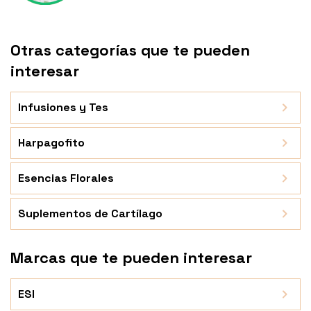
Otras categorías que te pueden
interesar
Infusiones y Tes
Harpagofito
Esencias Florales
Suplementos de Cartílago
Marcas que te pueden interesar
ESI