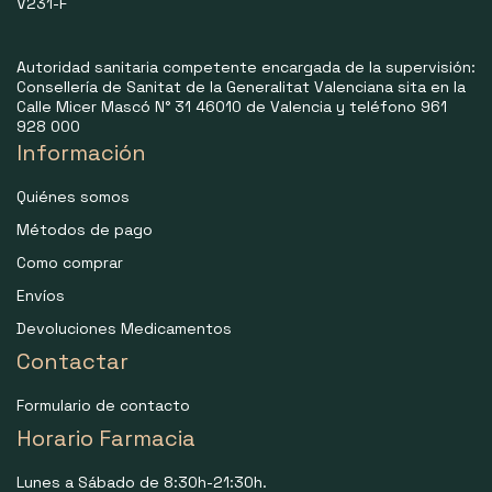
V231-F
Autoridad sanitaria competente encargada de la supervisión:
Consellería de Sanitat de la Generalitat Valenciana sita en la
Calle Micer Mascó N° 31 46010 de Valencia y teléfono 961
928 000
Información
Quiénes somos
Métodos de pago
Como comprar
Envíos
Devoluciones Medicamentos
Contactar
Formulario de contacto
Horario Farmacia
Lunes a Sábado de 8:30h-21:30h.