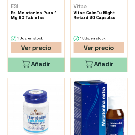
ESI
Vitae
Esi Melatonina Pura 1
Vitae CalmTu Night
Mg 60 Tabletas
Retard 30 Cápsulas
1 Uds. en stock
1 Uds. en stock
Ver precio
Ver precio
Añadir
Añadir