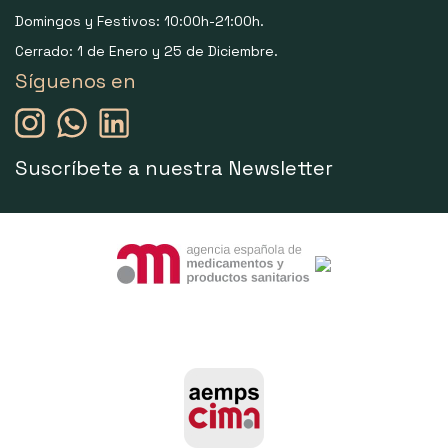
Domingos y Festivos: 10:00h-21:00h.
Cerrado: 1 de Enero y 25 de Diciembre.
Síguenos en
Suscríbete a nuestra Newsletter