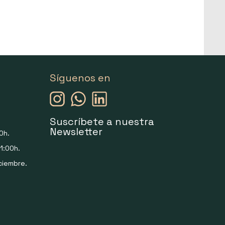
Síguenos en
Suscríbete a nuestra
Newsletter
0h.
1:00h.
ciembre.