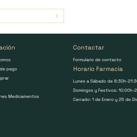
ación
Contactar
somos
Formulario de contacto
Horario Farmacia
de pago
prar
Lunes a Sábado de 8:30h-21:3
Domingos y Festivos: 10:00h-2
ones Medicamentos
Cerrado: 1 de Enero y 25 de Di