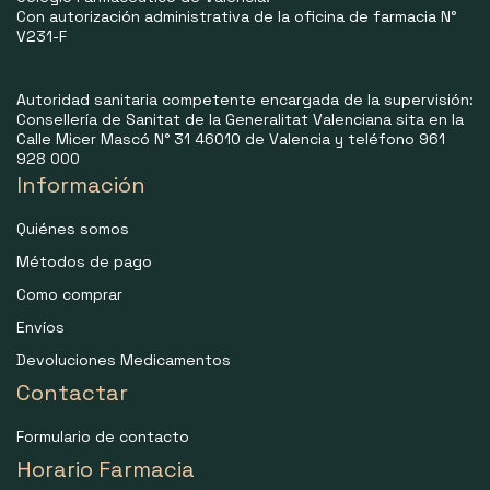
Con autorización administrativa de la oficina de farmacia N°
V231-F
Autoridad sanitaria competente encargada de la supervisión:
Consellería de Sanitat de la Generalitat Valenciana sita en la
Calle Micer Mascó N° 31 46010 de Valencia y teléfono 961
928 000
Información
Quiénes somos
Métodos de pago
Como comprar
Envíos
Devoluciones Medicamentos
Contactar
Formulario de contacto
Horario Farmacia