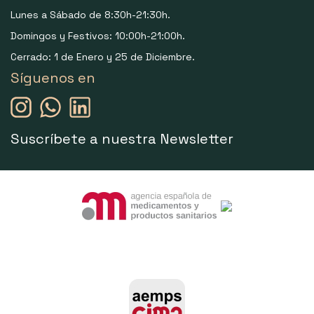
Lunes a Sábado de 8:30h-21:30h.
Domingos y Festivos: 10:00h-21:00h.
Cerrado: 1 de Enero y 25 de Diciembre.
Síguenos en
Suscríbete a nuestra Newsletter