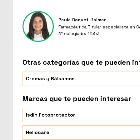
Paula Roquet-Jalmar
Farmacéutica Titular especialista en 
Nº colegiado: 11553
Otras categorías que te pueden in
Cremas y Bálsamos
Marcas que te pueden interesar
Isdin Fotoprotector
Heliocare