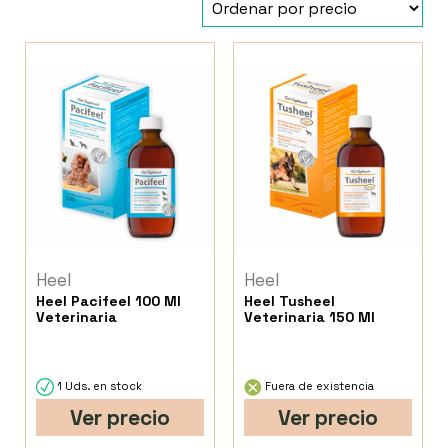
Heel
Heel
Heel Pacifeel 100 Ml
Heel Tusheel
Veterinaria
Veterinaria 150 Ml
1 Uds. en stock
Fuera de existencia
Ver precio
Ver precio