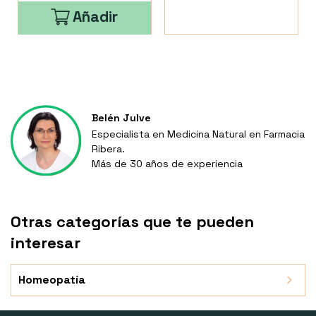
Añadir
Belén Julve
Especialista en Medicina Natural en Farmacia
Ribera.
Más de 30 años de experiencia
Otras categorías que te pueden
interesar
Homeopatía