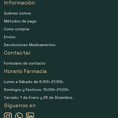
Información
Quiénes somos
Métodos de pago
Como comprar
Envíos
Devoluciones Medicamentos
Contactar
Formulario de contacto
Horario Farmacia
Lunes a Sábado de 8:30h-21:30h.
Domingos y Festivos: 10:00h-21:00h.
Cerrado: 1 de Enero y 25 de Diciembre.
Síguenos en