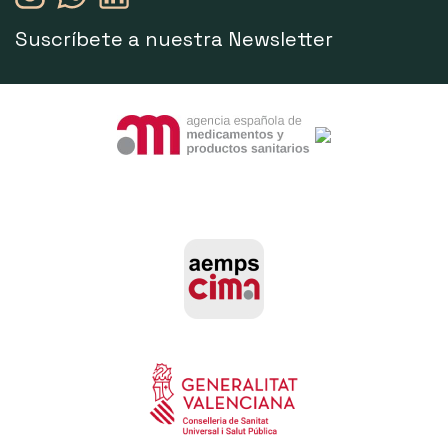
Suscríbete a nuestra Newsletter