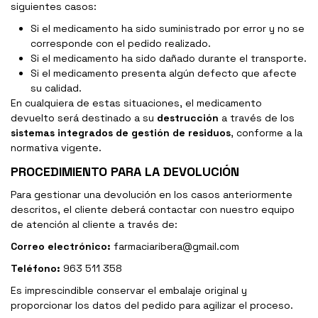
siguientes casos:
Si el medicamento ha sido suministrado por error y no se
corresponde con el pedido realizado.
Si el medicamento ha sido dañado durante el transporte.
Si el medicamento presenta algún defecto que afecte
su calidad.
En cualquiera de estas situaciones, el medicamento
devuelto será destinado a su
destrucción
a través de los
sistemas integrados de gestión de residuos
, conforme a la
normativa vigente.
PROCEDIMIENTO PARA LA DEVOLUCIÓN
Para gestionar una devolución en los casos anteriormente
descritos, el cliente deberá contactar con nuestro equipo
de atención al cliente a través de:
Correo electrónico:
farmaciaribera@gmail.com
Teléfono:
963 511 358
Es imprescindible conservar el embalaje original y
proporcionar los datos del pedido para agilizar el proceso.