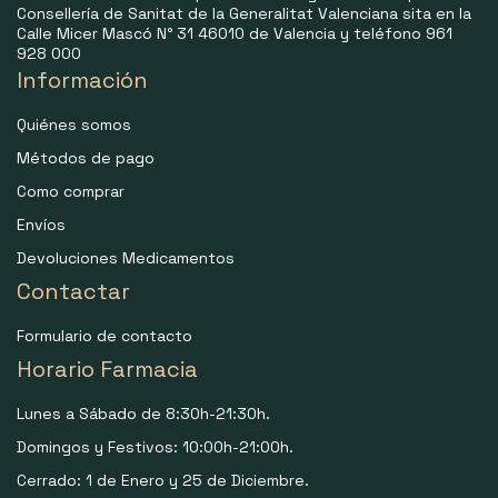
Consellería de Sanitat de la Generalitat Valenciana sita en la
Calle Micer Mascó N° 31 46010 de Valencia y teléfono 961
928 000
Información
Quiénes somos
Métodos de pago
Como comprar
Envíos
Devoluciones Medicamentos
Contactar
Formulario de contacto
Horario Farmacia
Lunes a Sábado de 8:30h-21:30h.
Domingos y Festivos: 10:00h-21:00h.
Cerrado: 1 de Enero y 25 de Diciembre.