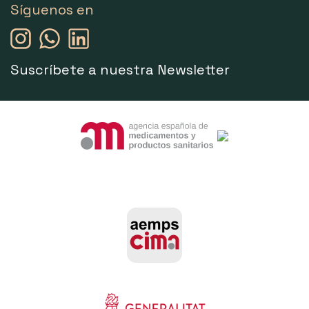
Síguenos en
Suscríbete a nuestra Newsletter