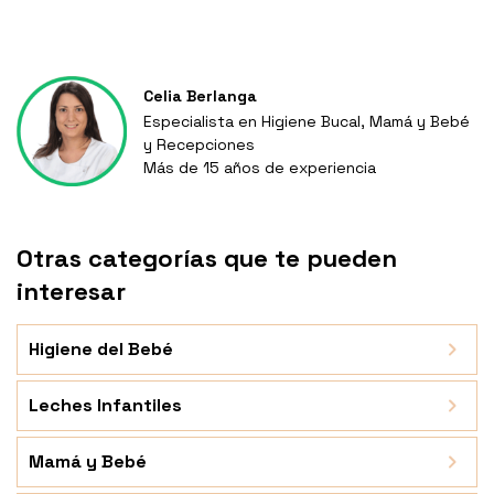
Celia Berlanga
Especialista en Higiene Bucal, Mamá y Bebé
y Recepciones
Más de 15 años de experiencia
Otras categorías que te pueden
interesar
Higiene del Bebé
Leches Infantiles
Mamá y Bebé