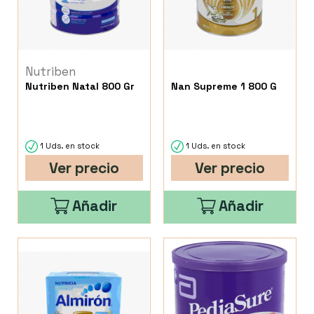
Nutriben
Nutriben Natal 800 Gr
Nan Supreme 1 800 G
1 Uds. en stock
1 Uds. en stock
Ver precio
Ver precio
Añadir
Añadir