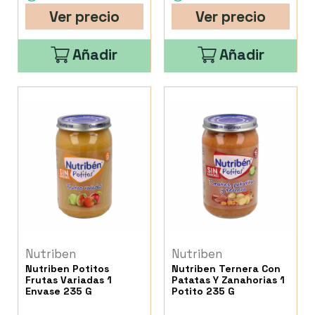
Ver precio
Ver precio
Añadir
Añadir
Nutriben
Nutriben
Nutriben Potitos
Nutriben Ternera Con
Frutas Variadas 1
Patatas Y Zanahorias 1
Envase 235 G
Potito 235 G