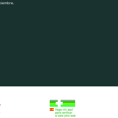
ciembre.