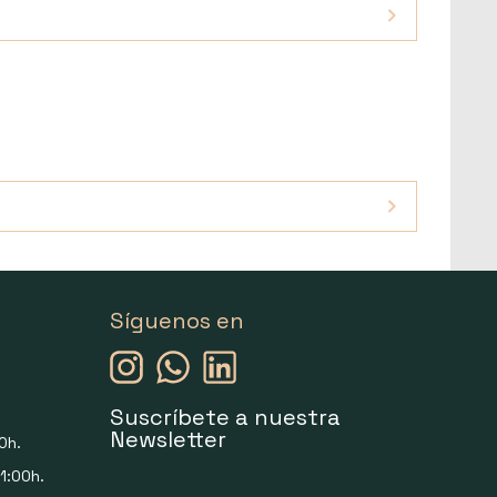
Síguenos en
Suscríbete a nuestra
Newsletter
0h.
1:00h.