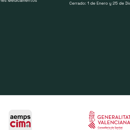
ones Medicamentos
Cerrado: 1 de Enero y 25 de Di