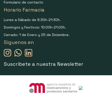
Formulario de contacto
Horario Farmacia
Lunes a Sábado de 8:30h-21:30h.
Domingos y Festivos: 10:00h-21:00h.
Cerrado: 1 de Enero y 25 de Diciembre.
Síguenos en
Suscríbete a nuestra Newsletter