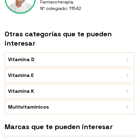
Farmacoterapia.
Nº colegiado: 11542
Otras categorías que te pueden
interesar
Vitamina D
Vitamina E
Vitamina K
Multivitamínicos
Marcas que te pueden interesar