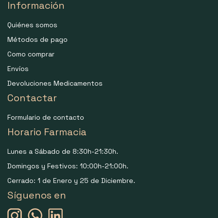
Información
Quiénes somos
Métodos de pago
Como comprar
Envíos
Devoluciones Medicamentos
Contactar
Formulario de contacto
Horario Farmacia
Lunes a Sábado de 8:30h-21:30h.
Domingos y Festivos: 10:00h-21:00h.
Cerrado: 1 de Enero y 25 de Diciembre.
Síguenos en