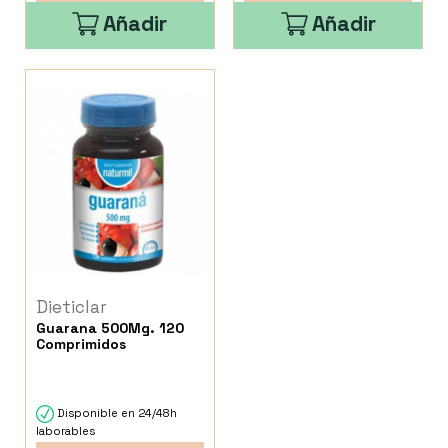
Añadir
Añadir
Dieticlar
Guarana 500Mg. 120
Comprimidos
Disponible en 24/48h
laborables