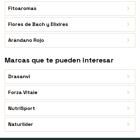
Fitoaromas
Flores de Bach y Elixires
Arándano Rojo
Marcas que te pueden interesar
Drasanvi
Forza Vitale
NutriSport
Naturlider