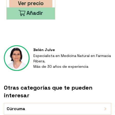
Ver precio
Añadir
Belén Julve
Especialista en Medicina Natural en Farmacia
Ribera.
Más de 30 años de experiencia
Otras categorías que te pueden
interesar
Cúrcuma