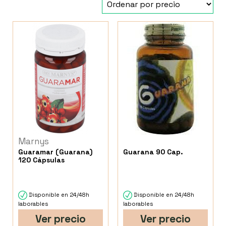
Marnys
Guaramar (Guarana)
Guarana 90 Cap.
120 Cápsulas
Disponible en 24/48h
Disponible en 24/48h
laborables
laborables
Ver precio
Ver precio