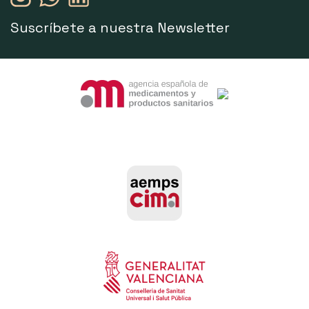
Suscríbete a nuestra Newsletter