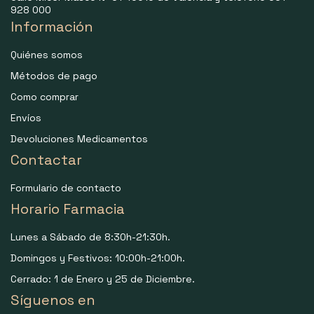
928 000
Información
Quiénes somos
Métodos de pago
Como comprar
Envíos
Devoluciones Medicamentos
Contactar
Formulario de contacto
Horario Farmacia
Lunes a Sábado de 8:30h-21:30h.
Domingos y Festivos: 10:00h-21:00h.
Cerrado: 1 de Enero y 25 de Diciembre.
Síguenos en