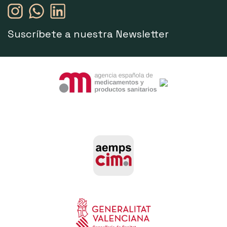
Suscríbete a nuestra Newsletter