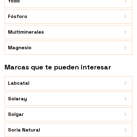
Yodo
Fósforo
Multiminerales
Magnesio
Marcas que te pueden interesar
Labcatal
Solaray
Solgar
Soria Natural