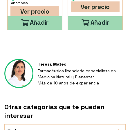
laborables
Ver precio
Ver precio
Añadir
Añadir
Teresa Mateo
Farmacéutica licenciada especialista en
Medicina Natural y Bienestar
Más de 10 años de experiencia
Otras categorías que te pueden
interesar