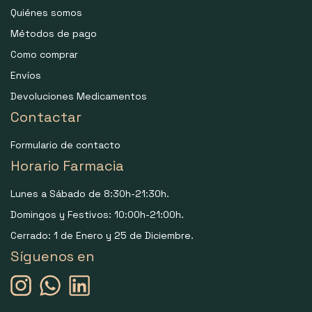
Quiénes somos
Métodos de pago
Como comprar
Envíos
Devoluciones Medicamentos
Contactar
Formulario de contacto
Horario Farmacia
Lunes a Sábado de 8:30h-21:30h.
Domingos y Festivos: 10:00h-21:00h.
Cerrado: 1 de Enero y 25 de Diciembre.
Síguenos en