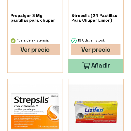
Propalgar 3 Mg
Strepsils (24 Pastillas
pastillas para chupar
Para Chupar Limón)
Fuera de existencia
19 Uds. en stock
Ver precio
Ver precio
Añadir