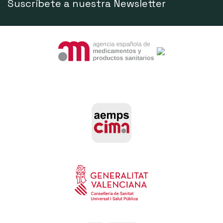
Suscríbete a nuestra Newsletter