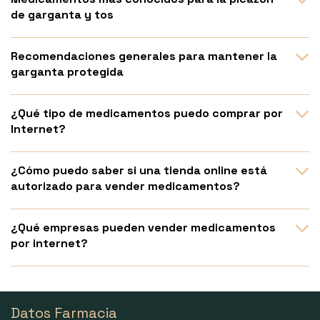
de garganta y tos
Recomendaciones generales para mantener la
garganta protegida
¿Qué tipo de medicamentos puedo comprar por
Internet?
¿Cómo puedo saber si una tienda online está
autorizado para vender medicamentos?
¿Qué empresas pueden vender medicamentos
por internet?
Datos Farmacia