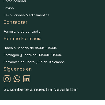
Como comprar
Envíos
Devoluciones Medicamentos
Contactar
Formulario de contacto
Horario Farmacia
Lunes a Sábado de 8:30h-21:30h.
Domingos y Festivos: 10:00h-21:00h.
Cerrado: 1 de Enero y 25 de Diciembre.
Síguenos en
Suscríbete a nuestra Newsletter