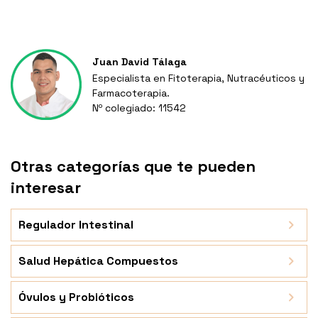
Juan David Tálaga
Especialista en Fitoterapia, Nutracéuticos y
Farmacoterapia.
Nº colegiado: 11542
Otras categorías que te pueden
interesar
Regulador Intestinal
Salud Hepática Compuestos
Óvulos y Probióticos