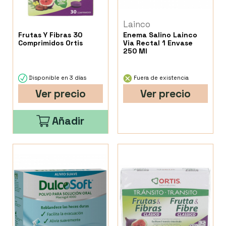
Lainco
Frutas Y Fibras 30
Enema Salino Lainco
Comprimidos Ortis
Via Rectal 1 Envase
250 Ml
Disponible en 3 días
Fuera de existencia
Ver precio
Ver precio
Añadir