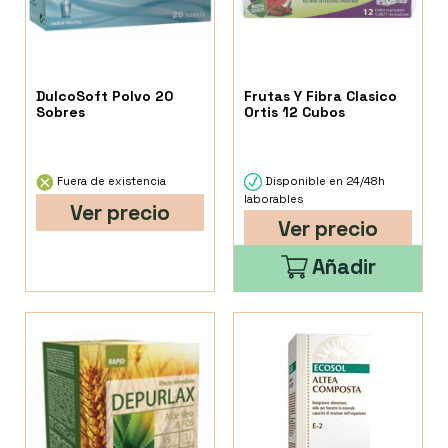
DulcoSoft Polvo 20
Frutas Y Fibra Clasico
Sobres
Ortis 12 Cubos
Fuera de existencia
Disponible en 24/48h
laborables
Ver precio
Ver precio
Añadir