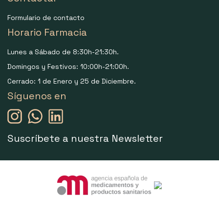
Formulario de contacto
Horario Farmacia
Lunes a Sábado de 8:30h-21:30h.
Domingos y Festivos: 10:00h-21:00h.
Cerrado: 1 de Enero y 25 de Diciembre.
Síguenos en
Suscríbete a nuestra Newsletter