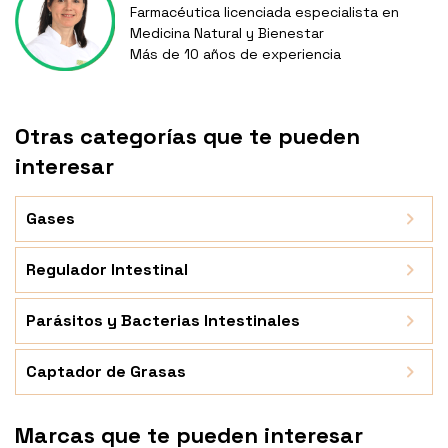
Farmacéutica licenciada especialista en
Medicina Natural y Bienestar
Más de 10 años de experiencia
Otras categorías que te pueden
interesar
Gases
Regulador Intestinal
Parásitos y Bacterias Intestinales
Captador de Grasas
Marcas que te pueden interesar