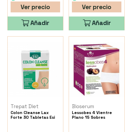
Ver precio
Ver precio
Añadir
Añadir
Trepat Diet
Bioserum
Colon Cleanse Lax
Lessobes 4 Vientre
Forte 30 Tabletas Esi
Plano 15 Sobres