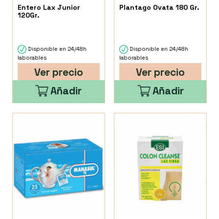
Entero Lax Junior
Plantago Ovata 180 Gr.
120Gr.
Disponible en 24/48h
Disponible en 24/48h
laborables
laborables
Ver precio
Ver precio
Añadir
Añadir