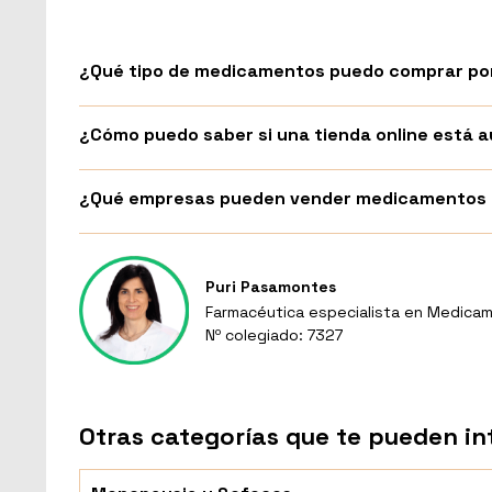
¿Qué tipo de medicamentos puedo comprar por
¿Cómo puedo saber si una tienda online está
¿Qué empresas pueden vender medicamentos p
Puri Pasamontes
Farmacéutica especialista en Medicam
Nº colegiado: 7327
Otras categorías que te pueden in