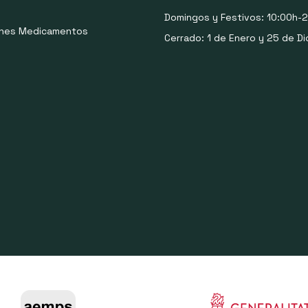
Domingos y Festivos: 10:00h-2
ones Medicamentos
Cerrado: 1 de Enero y 25 de Di