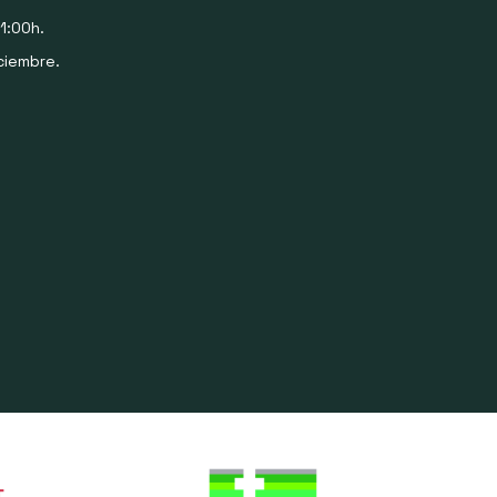
1:00h.
ciembre.