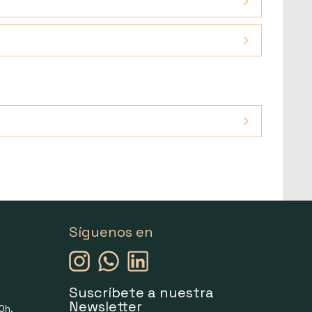
Síguenos en
Suscríbete a nuestra
Newsletter
0h.