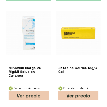
Minoxidil Biorga 20
Betadine Gel 100 Mg/G
Mg/Ml Solucion
Gel
Cutanea
Fuera de existencia
Fuera de existencia
Ver precio
Ver precio