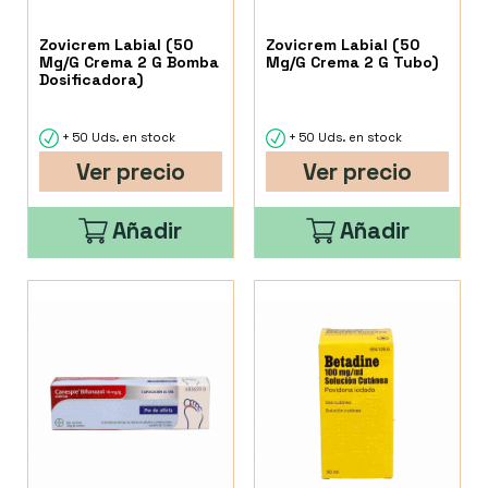
Zovicrem Labial (50
Zovicrem Labial (50
Mg/G Crema 2 G Bomba
Mg/G Crema 2 G Tubo)
Dosificadora)
+ 50 Uds. en stock
+ 50 Uds. en stock
Ver precio
Ver precio
Añadir
Añadir