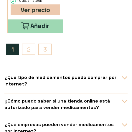
1 Uds. en stock
Ver precio
Añadir
1
2
3
¿Qué tipo de medicamentos puedo comprar por
Internet?
¿Cómo puedo saber si una tienda online está
autorizado para vender medicamentos?
¿Qué empresas pueden vender medicamentos
por internet?