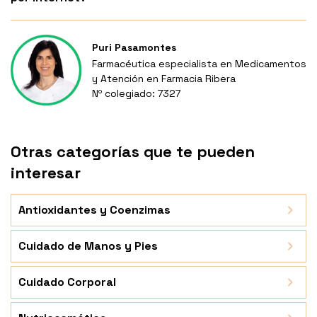
Puri Pasamontes
Farmacéutica especialista en Medicamentos
y Atención en Farmacia Ribera
Nº colegiado: 7327
Otras categorías que te pueden
interesar
Antioxidantes y Coenzimas
Cuidado de Manos y Pies
Cuidado Corporal