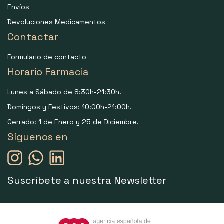
Envíos
Devoluciones Medicamentos
Contactar
Formulario de contacto
Horario Farmacia
Lunes a Sábado de 8:30h-21:30h.
Domingos y Festivos: 10:00h-21:00h.
Cerrado: 1 de Enero y 25 de Diciembre.
Síguenos en
Suscríbete a nuestra Newsletter