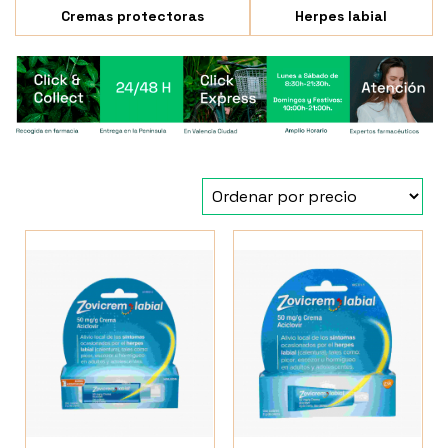
Cremas protectoras
Herpes labial