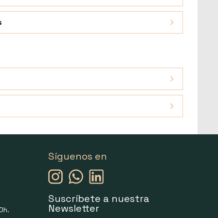
s
Síguenos en
Suscríbete a nuestra
Newsletter
0h.