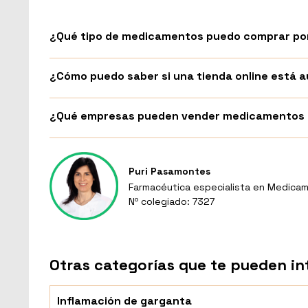
¿Qué tipo de medicamentos puedo comprar por
¿Cómo puedo saber si una tienda online está
¿Qué empresas pueden vender medicamentos p
Puri Pasamontes
Farmacéutica especialista en Medicam
Nº colegiado: 7327
Otras categorías que te pueden in
Inflamación de garganta