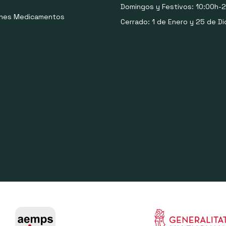
Domingos y Festivos: 10:00h-2
ones Medicamentos
Cerrado: 1 de Enero y 25 de Di