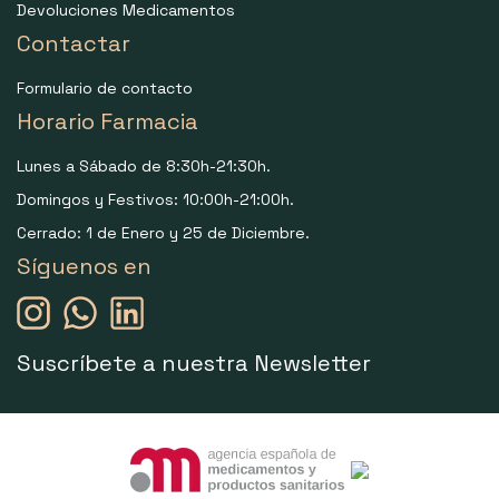
Devoluciones Medicamentos
Contactar
Formulario de contacto
Horario Farmacia
Lunes a Sábado de 8:30h-21:30h.
Domingos y Festivos: 10:00h-21:00h.
Cerrado: 1 de Enero y 25 de Diciembre.
Síguenos en
Suscríbete a nuestra Newsletter