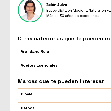
Belén Julve
Especialista en Medicina Natural en Fa
Más de 30 años de experiencia
Otras categorías que te pueden in
Arándano Rojo
Aceites Esenciales
Marcas que te pueden interesar
Bipole
Derbós