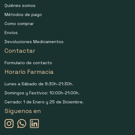
Quiénes somos
Métodos de pago
Como comprar
Envíos
Devoluciones Medicamentos
Contactar
Formulario de contacto
Horario Farmacia
Lunes a Sábado de 8:30h-21:30h.
Domingos y Festivos: 10:00h-21:00h.
Cerrado: 1 de Enero y 25 de Diciembre.
Síguenos en