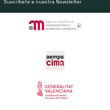
Suscríbete a nuestra Newsletter