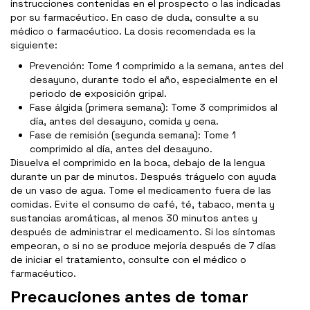
instrucciones contenidas en el prospecto o las indicadas
por su farmacéutico. En caso de duda, consulte a su
médico o farmacéutico. La dosis recomendada es la
siguiente:
Prevención: Tome 1 comprimido a la semana, antes del
desayuno, durante todo el año, especialmente en el
periodo de exposición gripal.
Fase álgida (primera semana): Tome 3 comprimidos al
día, antes del desayuno, comida y cena.
Fase de remisión (segunda semana): Tome 1
comprimido al día, antes del desayuno.
Disuelva el comprimido en la boca, debajo de la lengua
durante un par de minutos. Después tráguelo con ayuda
de un vaso de agua. Tome el medicamento fuera de las
comidas. Evite el consumo de café, té, tabaco, menta y
sustancias aromáticas, al menos 30 minutos antes y
después de administrar el medicamento. Si los síntomas
empeoran, o si no se produce mejoría después de 7 días
de iniciar el tratamiento, consulte con el médico o
farmacéutico.
Precauciones antes de tomar