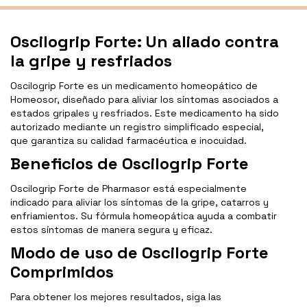
Oscilogrip Forte: Un aliado contra
la gripe y resfriados
Oscilogrip Forte es un medicamento homeopático de
Homeosor, diseñado para aliviar los síntomas asociados a
estados gripales y resfriados. Este medicamento ha sido
autorizado mediante un registro simplificado especial,
que garantiza su calidad farmacéutica e inocuidad.
Beneficios de Oscilogrip Forte
Oscilogrip Forte de Pharmasor está especialmente
indicado para aliviar los síntomas de la gripe, catarros y
enfriamientos. Su fórmula homeopática ayuda a combatir
estos síntomas de manera segura y eficaz.
Modo de uso de Oscilogrip Forte
Comprimidos
Para obtener los mejores resultados, siga las