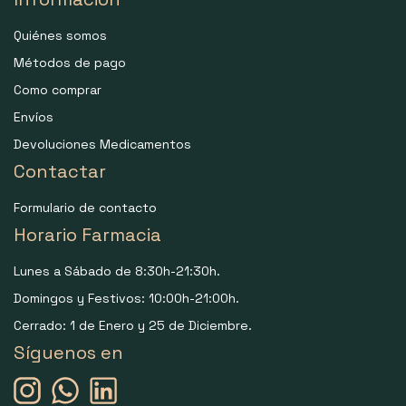
Quiénes somos
Métodos de pago
Como comprar
Envíos
Devoluciones Medicamentos
Contactar
Formulario de contacto
Horario Farmacia
Lunes a Sábado de 8:30h-21:30h.
Domingos y Festivos: 10:00h-21:00h.
Cerrado: 1 de Enero y 25 de Diciembre.
Síguenos en