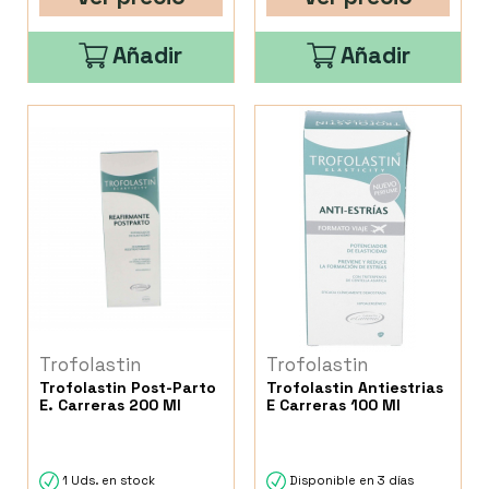
Añadir
Añadir
Trofolastin
Trofolastin
Trofolastin Post-Parto
Trofolastin Antiestrias
E. Carreras 200 Ml
E Carreras 100 Ml
1 Uds. en stock
Disponible en 3 días