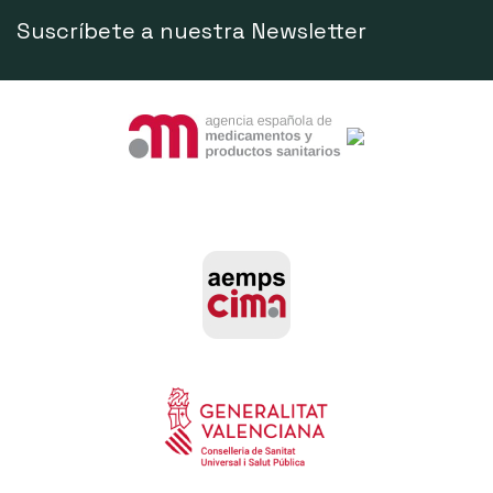
Suscríbete a nuestra Newsletter