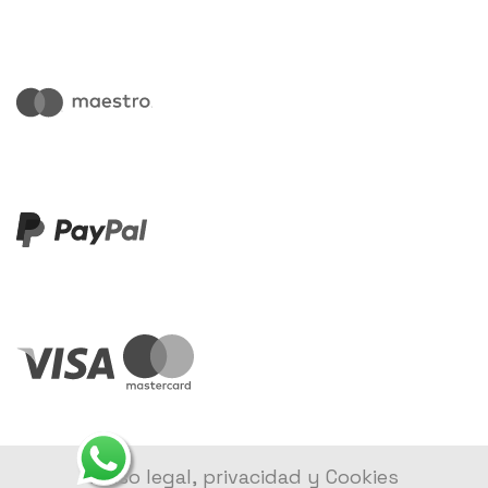
Aviso legal, privacidad y Cookies