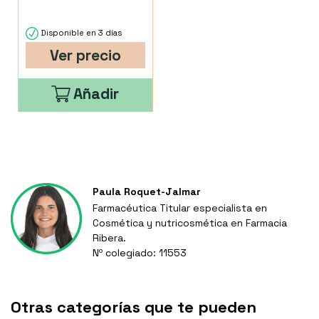
Disponible en 3 días
Ver precio
Añadir
Paula Roquet-Jalmar
Farmacéutica Titular especialista en
Cosmética y nutricosmética en Farmacia
Ribera.
Nº colegiado: 11553
Otras categorías que te pueden