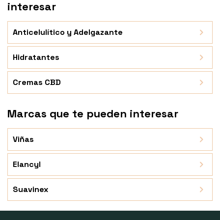
interesar
Anticelulítico y Adelgazante
Hidratantes
Cremas CBD
Marcas que te pueden interesar
Viñas
Elancyl
Suavinex