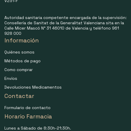
V231-F
Autoridad sanitaria competente encargada de la supervisión:
Consellería de Sanitat de la Generalitat Valenciana sita en la
Calle Micer Mascó N° 31 46010 de Valencia y teléfono 961
928 000
Información
Quiénes somos
Métodos de pago
Como comprar
Envíos
Devoluciones Medicamentos
Contactar
Formulario de contacto
Horario Farmacia
Lunes a Sábado de 8:30h-21:30h.