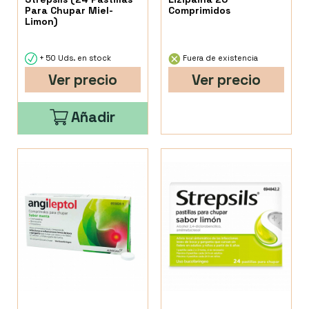
Para Chupar Miel-
Comprimidos
Limon)
+ 50 Uds. en stock
Fuera de existencia
Ver precio
Ver precio
Añadir