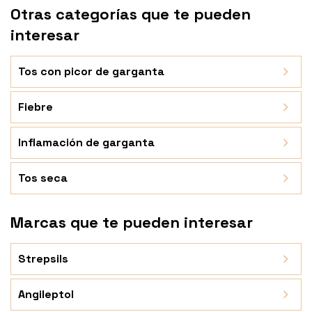
Otras categorías que te pueden
interesar
Tos con picor de garganta
Fiebre
Inflamación de garganta
Tos seca
Marcas que te pueden interesar
Strepsils
Angileptol