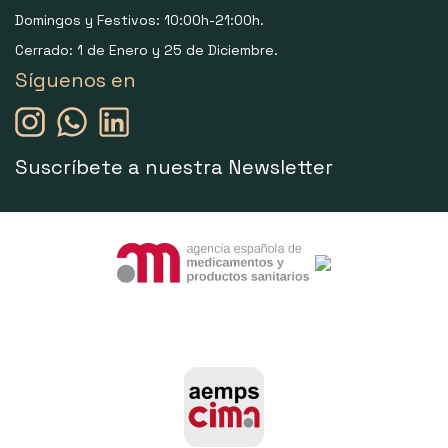
Domingos y Festivos: 10:00h-21:00h.
Cerrado: 1 de Enero y 25 de Diciembre.
Síguenos en
Suscríbete a nuestra Newsletter