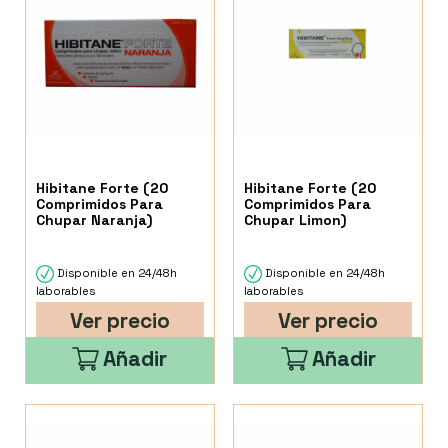
Hibitane Forte (20
Hibitane Forte (20
Comprimidos Para
Comprimidos Para
Chupar Naranja)
Chupar Limon)
Disponible en 24/48h
Disponible en 24/48h
laborables
laborables
Ver precio
Ver precio
Añadir
Añadir