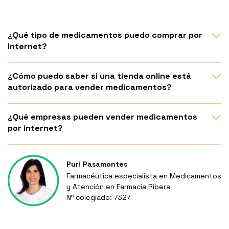
¿Qué tipo de medicamentos puedo comprar por
Internet?
¿Cómo puedo saber si una tienda online está
autorizado para vender medicamentos?
¿Qué empresas pueden vender medicamentos
por internet?
Puri Pasamontes
Farmacéutica especialista en Medicamentos
y Atención en Farmacia Ribera
Nº colegiado: 7327