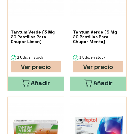
Tantum Verde (3 Mg
Tantum Verde (3 Mg
20 Pastillas Para
20 Pastillas Para
Chupar Limon)
Chupar Menta)
2 Uds. en stock
2 Uds. en stock
Ver precio
Ver precio
Añadir
Añadir