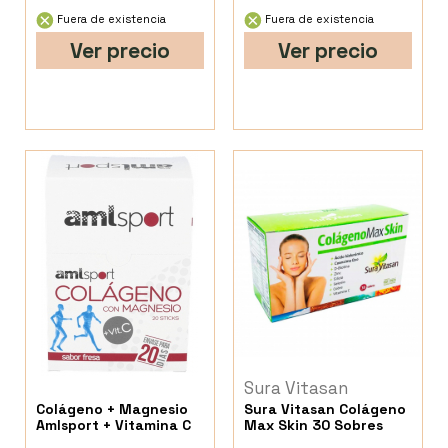
Fuera de existencia
Fuera de existencia
Ver precio
Ver precio
Sura Vitasan
Colágeno + Magnesio
Sura Vitasan Colágeno
Amlsport + Vitamina C
Max Skin 30 Sobres