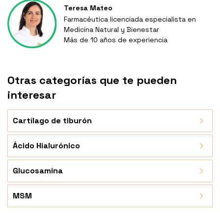
Teresa Mateo
Farmacéutica licenciada especialista en
Medicina Natural y Bienestar
Más de 10 años de experiencia
Otras categorías que te pueden
interesar
Cartílago de tiburón
Ácido Hialurónico
Glucosamina
MSM