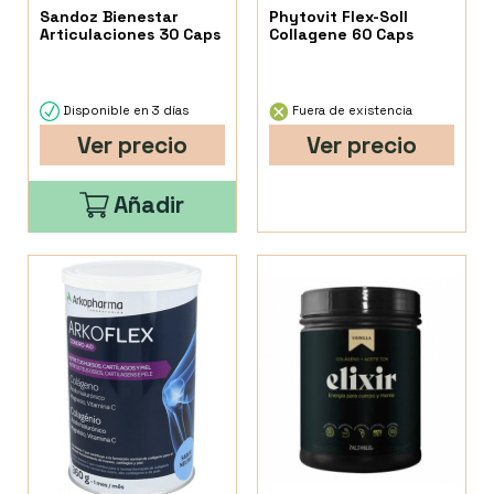
Sandoz Bienestar
Phytovit Flex-Soll
Articulaciones 30 Caps
Collagene 60 Caps
Disponible en 3 días
Fuera de existencia
Ver precio
Ver precio
Añadir