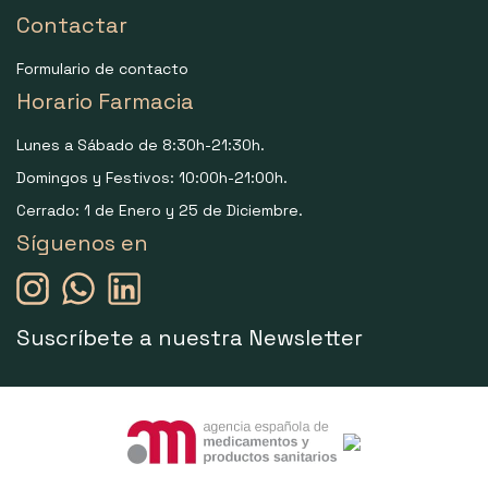
Contactar
Formulario de contacto
Horario Farmacia
Lunes a Sábado de 8:30h-21:30h.
Domingos y Festivos: 10:00h-21:00h.
Cerrado: 1 de Enero y 25 de Diciembre.
Síguenos en
Suscríbete a nuestra Newsletter