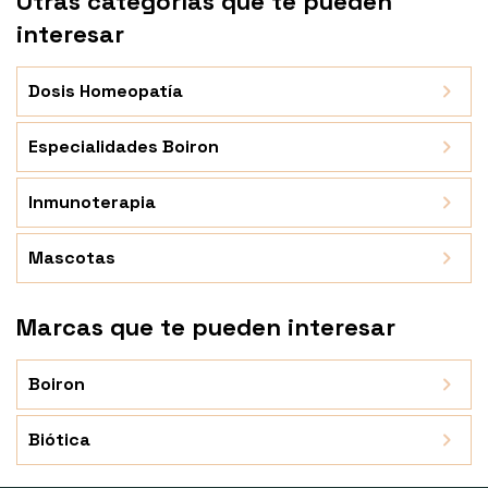
Otras categorías que te pueden
interesar
Dosis Homeopatía
Especialidades Boiron
Inmunoterapia
Mascotas
Marcas que te pueden interesar
Boiron
Biótica