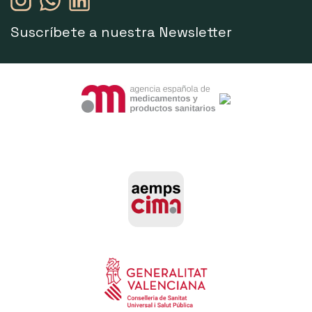
Suscríbete a nuestra Newsletter