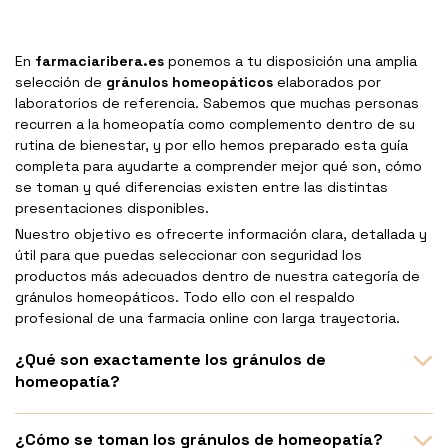
En
farmaciaribera.es
ponemos a tu disposición una amplia
selección de
gránulos homeopáticos
elaborados por
laboratorios de referencia. Sabemos que muchas personas
recurren a la homeopatía como complemento dentro de su
rutina de bienestar, y por ello hemos preparado esta guía
completa para ayudarte a comprender mejor qué son, cómo
se toman y qué diferencias existen entre las distintas
presentaciones disponibles.
Nuestro objetivo es ofrecerte información clara, detallada y
útil para que puedas seleccionar con seguridad los
productos más adecuados dentro de nuestra categoría de
gránulos homeopáticos. Todo ello con el respaldo
profesional de una farmacia online con larga trayectoria.
¿Qué son exactamente los gránulos de
homeopatía?
¿Cómo se toman los gránulos de homeopatía?