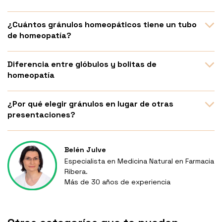
¿Cuántos gránulos homeopáticos tiene un tubo
de homeopatía?
Diferencia entre glóbulos y bolitas de
homeopatía
¿Por qué elegir gránulos en lugar de otras
presentaciones?
Belén Julve
Especialista en Medicina Natural en Farmacia
Ribera.
Más de 30 años de experiencia