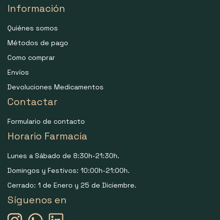
Información
Quiénes somos
Métodos de pago
Como comprar
Envíos
Devoluciones Medicamentos
Contactar
Formulario de contacto
Horario Farmacia
Lunes a Sábado de 8:30h-21:30h.
Domingos y Festivos: 10:00h-21:00h.
Cerrado: 1 de Enero y 25 de Diciembre.
Síguenos en