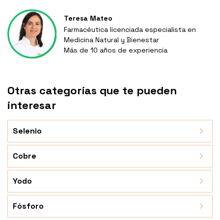
Teresa Mateo
Farmacéutica licenciada especialista en
Medicina Natural y Bienestar
Más de 10 años de experiencia
Otras categorías que te pueden
interesar
Selenio
Cobre
Yodo
Fósforo