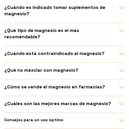
¿Cuándo es indicado tomar suplementos de
magnesio?
¿Qué tipo de magnesio es el más
recomendable?
¿Cuándo está contraindicado el magnesio?
¿Qué no mezclar con magnesio?
¿Cómo se vende el magnesio en farmacias?
¿Cuáles son las mejores marcas de magnesio?
Consejos para un uso óptimo