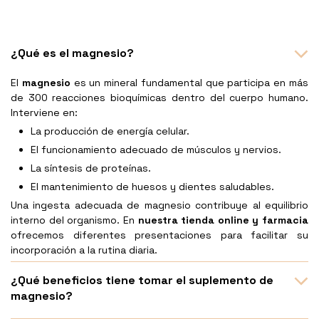
¿Qué es el magnesio?
El
magnesio
es un mineral fundamental que participa en más
de 300 reacciones bioquímicas dentro del cuerpo humano.
Interviene en:
La producción de energía celular.
El funcionamiento adecuado de músculos y nervios.
La síntesis de proteínas.
El mantenimiento de huesos y dientes saludables.
Una ingesta adecuada de magnesio contribuye al equilibrio
interno del organismo. En
nuestra tienda online y farmacia
ofrecemos diferentes presentaciones para facilitar su
incorporación a la rutina diaria.
¿Qué beneficios tiene tomar el suplemento de
magnesio?