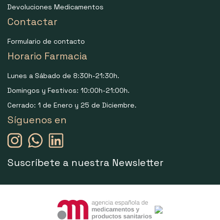
Devoluciones Medicamentos
Contactar
Formulario de contacto
Horario Farmacia
Lunes a Sábado de 8:30h-21:30h.
Domingos y Festivos: 10:00h-21:00h.
Cerrado: 1 de Enero y 25 de Diciembre.
Síguenos en
Suscríbete a nuestra Newsletter