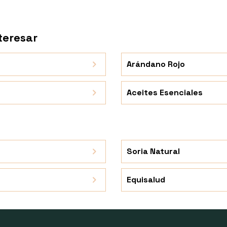
teresar
Arándano Rojo
Aceites Esenciales
Soria Natural
Equisalud