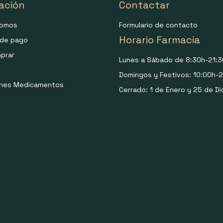
ación
Contactar
somos
Formulario de contacto
Horario Farmacia
de pago
prar
Lunes a Sábado de 8:30h-21:3
Domingos y Festivos: 10:00h-2
ones Medicamentos
Cerrado: 1 de Enero y 25 de Di