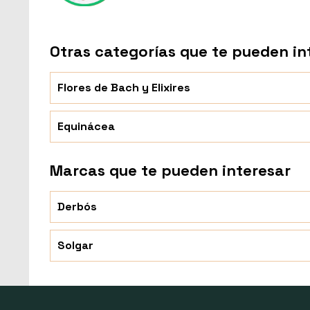
Otras categorías que te pueden in
Flores de Bach y Elixires
Equinácea
Marcas que te pueden interesar
Derbós
Solgar