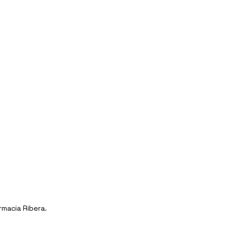
rmacia Ribera.