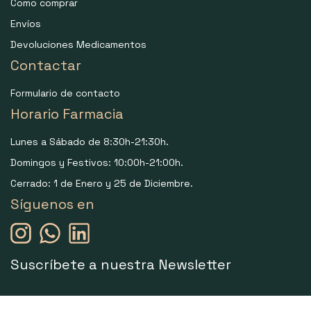
Como comprar
Envíos
Devoluciones Medicamentos
Contactar
Formulario de contacto
Horario Farmacia
Lunes a Sábado de 8:30h-21:30h.
Domingos y Festivos: 10:00h-21:00h.
Cerrado: 1 de Enero y 25 de Diciembre.
Síguenos en
Suscríbete a nuestra Newsletter