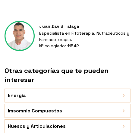
Juan David Tálaga
Especialista en Fitoterapia, Nutracéuticos y
Farmacoterapia.
Nº colegiado: 11542
Otras categorías que te pueden
interesar
Energia
Imsomnio Compuestos
Huesos y Articulaciones