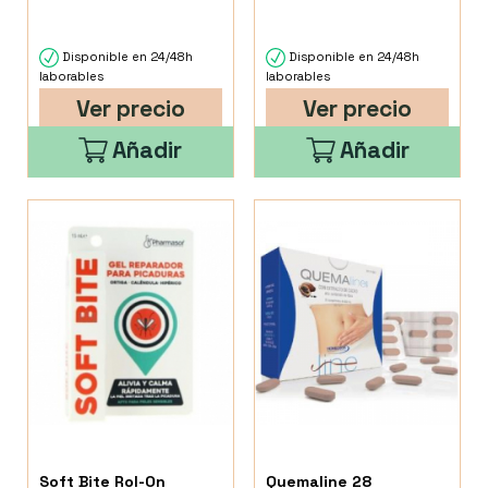
Disponible en 24/48h
Disponible en 24/48h
laborables
laborables
Ver precio
Ver precio
Añadir
Añadir
Soft Bite Rol-On
Quemaline 28