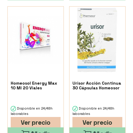
Homeosol Energy Max
Urisor Acción Continua
10 Ml 20 Viales
30 Cápsulas Homeosor
Disponible en 24/48h
Disponible en 24/48h
laborables
laborables
Ver precio
Ver precio