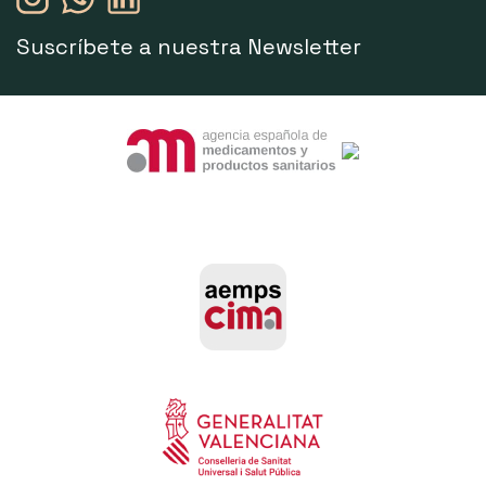
Suscríbete a nuestra Newsletter