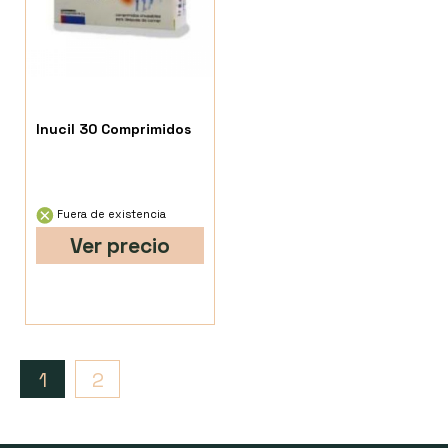
Inucil 30 Comprimidos
Fuera de existencia
Ver precio
1
2