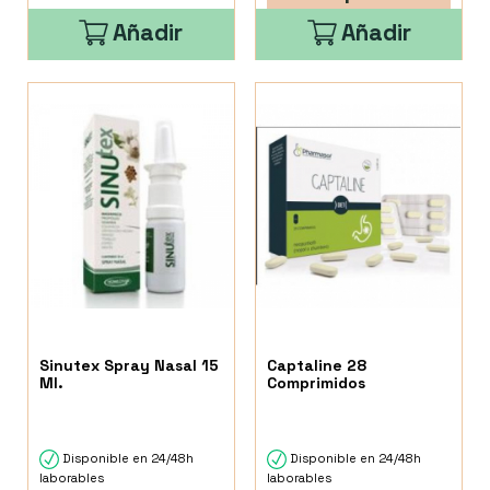
Añadir
Añadir
Sinutex Spray Nasal 15
Captaline 28
Ml.
Comprimidos
Disponible en 24/48h
Disponible en 24/48h
laborables
laborables