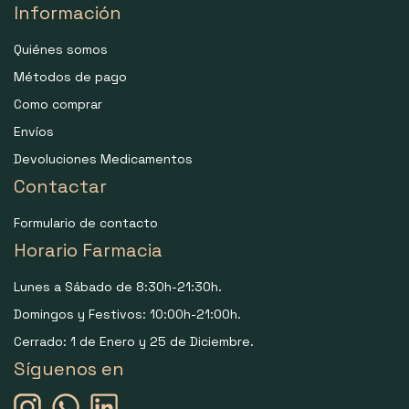
Información
Quiénes somos
Métodos de pago
Como comprar
Envíos
Devoluciones Medicamentos
Contactar
Formulario de contacto
Horario Farmacia
Lunes a Sábado de 8:30h-21:30h.
Domingos y Festivos: 10:00h-21:00h.
Cerrado: 1 de Enero y 25 de Diciembre.
Síguenos en