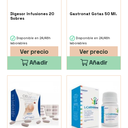
Digesor Infusiones 20
Gastronat Gotas 50 Ml.
Sobres
Disponible en 24/48h
Disponible en 24/48h
laborables
laborables
Ver precio
Ver precio
Añadir
Añadir