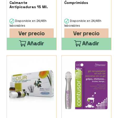
Calmante
Comprimidos
Antipicaduras 15 Ml.
Disponible en 24/48h
Disponible en 24/48h
laborables
laborables
Ver precio
Ver precio
Añadir
Añadir