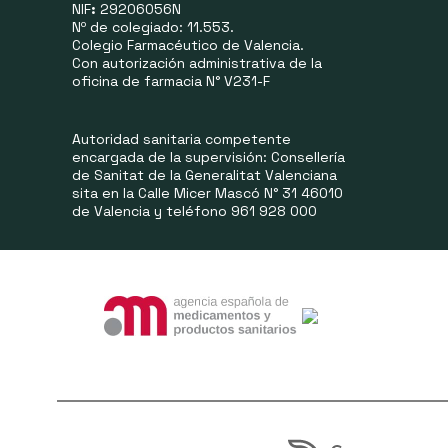
NIF
:
29206056N
Nº de colegiado: 11.553.
Colegio Farmacéutico de Valencia.
Con autorización administrativa de la
oficina de farmacia N° V231-F
Autoridad sanitaria competente
encargada de la supervisión: Consellería
de Sanitat de la Generalitat Valenciana
sita en la Calle Micer Mascó N° 31 46010
de Valencia y teléfono 961 928 000