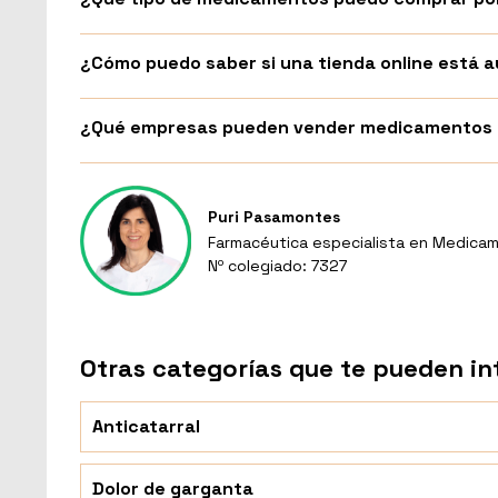
¿Cómo puedo saber si una tienda online está
¿Qué empresas pueden vender medicamentos p
Puri Pasamontes
Farmacéutica especialista en Medicam
Nº colegiado: 7327
Otras categorías que te pueden in
Anticatarral
Dolor de garganta