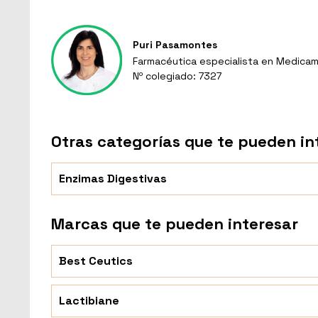
Puri Pasamontes
Farmacéutica especialista en Medicam
Nº colegiado: 7327
Otras categorías que te pueden in
Enzimas Digestivas
Marcas que te pueden interesar
Best Ceutics
Lactibiane