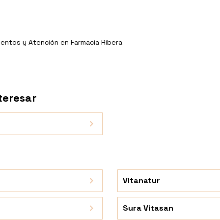
entos y Atención en Farmacia Ribera
teresar
Vitanatur
Sura Vitasan