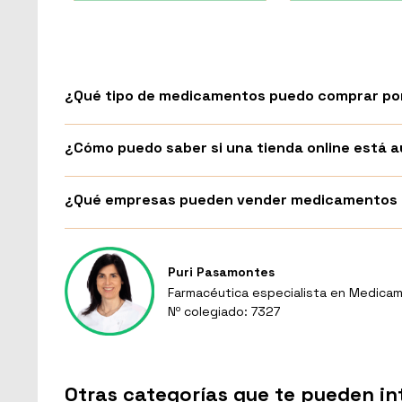
¿Qué tipo de medicamentos puedo comprar por
¿Cómo puedo saber si una tienda online está
¿Qué empresas pueden vender medicamentos p
Puri Pasamontes
Farmacéutica especialista en Medicam
Nº colegiado: 7327
Otras categorías que te pueden in