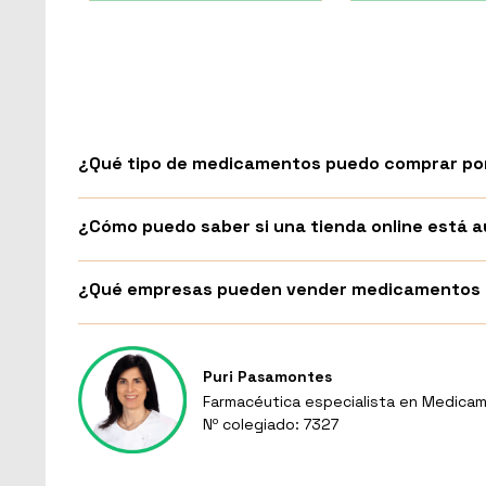
¿Qué tipo de medicamentos puedo comprar por
¿Cómo puedo saber si una tienda online está
¿Qué empresas pueden vender medicamentos p
Puri Pasamontes
Farmacéutica especialista en Medicam
Nº colegiado: 7327