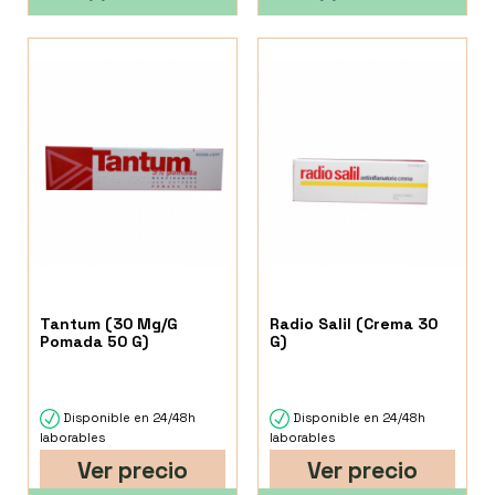
Tantum (30 Mg/G
Radio Salil (Crema 30
Pomada 50 G)
G)
Disponible en 24/48h
Disponible en 24/48h
laborables
laborables
Ver precio
Ver precio