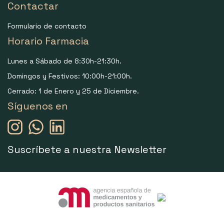
Contactar
Formulario de contacto
Horario Farmacia
Lunes a Sábado de 8:30h-21:30h.
Domingos y Festivos: 10:00h-21:00h.
Cerrado: 1 de Enero y 25 de Diciembre.
Síguenos en
Suscríbete a nuestra Newsletter