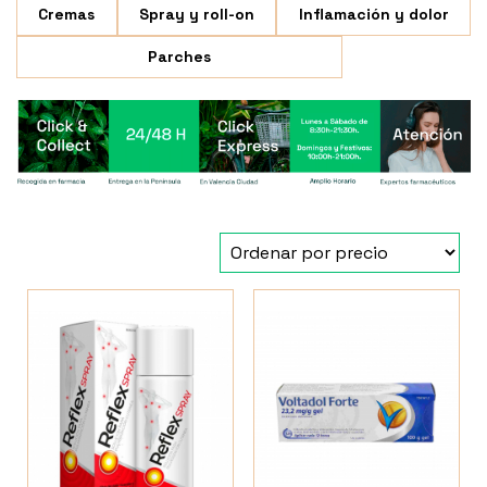
Cremas
Spray y roll-on
Inflamación y dolor
Parches