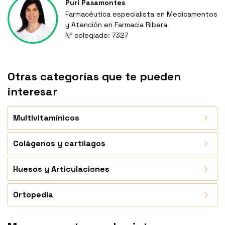
Puri Pasamontes
Farmacéutica especialista en Medicamentos
y Atención en Farmacia Ribera
Nº colegiado: 7327
Otras categorías que te pueden
interesar
Multivitamínicos
Colágenos y cartílagos
Huesos y Articulaciones
Ortopedia