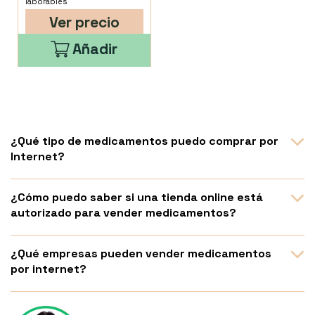
laborables
Ver precio
Añadir
¿Qué tipo de medicamentos puedo comprar por
Internet?
¿Cómo puedo saber si una tienda online está
autorizado para vender medicamentos?
¿Qué empresas pueden vender medicamentos
por internet?