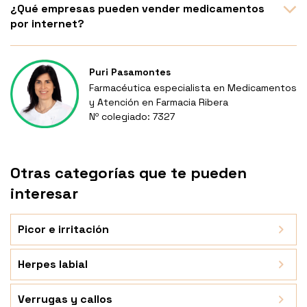
¿Qué empresas pueden vender medicamentos
por internet?
Puri Pasamontes
Farmacéutica especialista en Medicamentos
y Atención en Farmacia Ribera
Nº colegiado: 7327
Otras categorías que te pueden
interesar
Picor e irritación
Herpes labial
Verrugas y callos