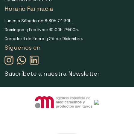
Horario Farmacia
Lunes a Sábado de 8:30h-21:30h.
Domingos y Festivos: 10:00h-21:00h.
Cerrado: 1 de Enero y 25 de Diciembre.
Síguenos en
Suscríbete a nuestra Newsletter