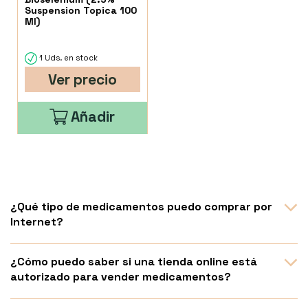
Suspension Topica 100
Ml)
1 Uds. en stock
Ver precio
Añadir
¿Qué tipo de medicamentos puedo comprar por
Internet?
¿Cómo puedo saber si una tienda online está
autorizado para vender medicamentos?