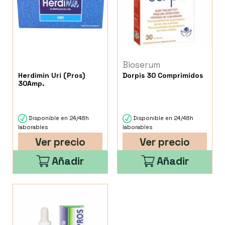
Bioserum
Herdimin Uri (Pros)
Dorpis 30 Comprimidos
30Amp.
Disponible en 24/48h
Disponible en 24/48h
laborables
laborables
Ver precio
Ver precio
Añadir
Añadir