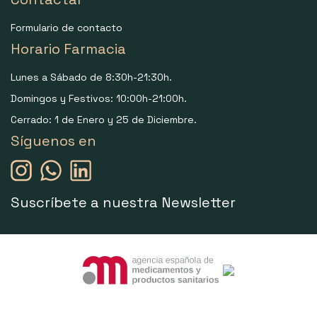
Formulario de contacto
Horario Farmacia
Lunes a Sábado de 8:30h-21:30h.
Domingos y Festivos: 10:00h-21:00h.
Cerrado: 1 de Enero y 25 de Diciembre.
Síguenos en
Suscríbete a nuestra Newsletter