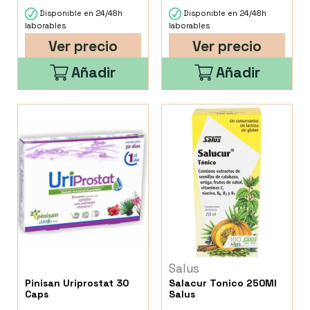
Disponible en 24/48h
Disponible en 24/48h
laborables
laborables
Ver precio
Ver precio
Añadir
Añadir
Salus
Pinisan Uriprostat 30
Salacur Tonico 250Ml
Caps
Salus