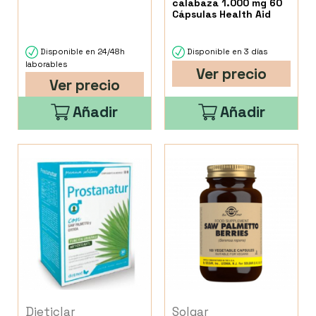
calabaza 1.000 mg 60
Cápsulas Health Aid
Disponible en 24/48h
Disponible en 3 días
laborables
Ver precio
Ver precio
Añadir
Añadir
Dieticlar
Solgar