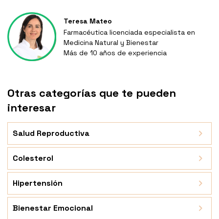
Teresa Mateo
Farmacéutica licenciada especialista en
Medicina Natural y Bienestar
Más de 10 años de experiencia
Otras categorías que te pueden
interesar
Salud Reproductiva
Colesterol
Hipertensión
Bienestar Emocional