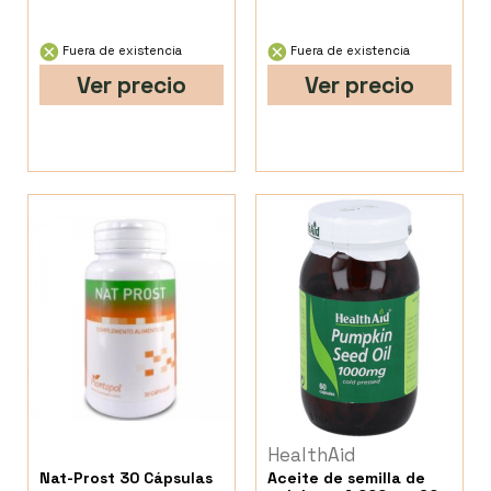
Fuera de existencia
Fuera de existencia
Ver precio
Ver precio
HealthAid
Nat-Prost 30 Cápsulas
Aceite de semilla de