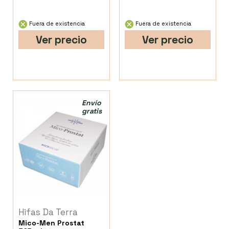
Fuera de existencia
Fuera de existencia
Ver precio
Ver precio
Envío
gratis
Hifas Da Terra
Mico-Men Prostat