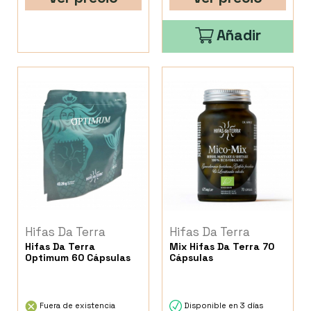
Añadir
Hifas Da Terra
Hifas Da Terra
Hifas Da Terra
Mix Hifas Da Terra 70
Optimum 60 Cápsulas
Cápsulas
Fuera de existencia
Disponible en 3 días