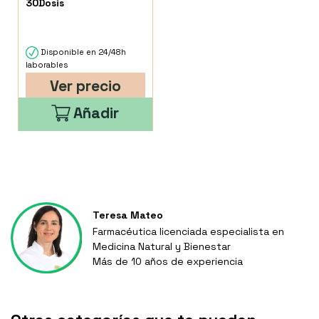
30Dosis
Disponible en 24/48h
laborables
Ver precio
Añadir
Teresa Mateo
Farmacéutica licenciada especialista en
Medicina Natural y Bienestar
Más de 10 años de experiencia