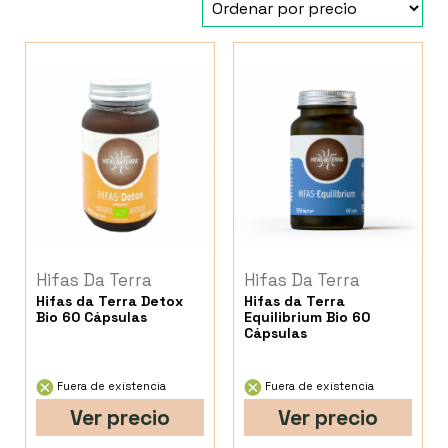
Hifas Da Terra
Hifas Da Terra
Hifas da Terra Detox
Hifas da Terra
Bio 60 Cápsulas
Equilibrium Bio 60
Cápsulas
Fuera de existencia
Fuera de existencia
Ver precio
Ver precio