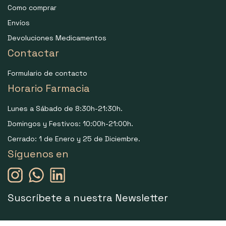
Como comprar
Envíos
Devoluciones Medicamentos
Contactar
Formulario de contacto
Horario Farmacia
Lunes a Sábado de 8:30h-21:30h.
Domingos y Festivos: 10:00h-21:00h.
Cerrado: 1 de Enero y 25 de Diciembre.
Síguenos en
Suscríbete a nuestra Newsletter