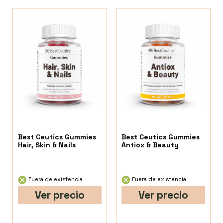
Best Ceutics Gummies
Best Ceutics Gummies
Hair, Skin & Nails
Antiox & Beauty
Fuera de existencia
Fuera de existencia
Ver precio
Ver precio