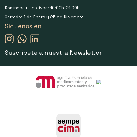
Domingos y Festivos: 10:00h-21:00h.
Cerrado: 1 de Enero y 25 de Diciembre.
Síguenos en
Suscríbete a nuestra Newsletter