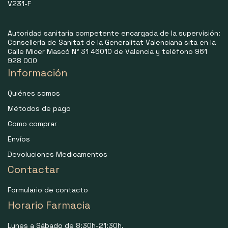
V231-F
Autoridad sanitaria competente encargada de la supervisión:
Consellería de Sanitat de la Generalitat Valenciana sita en la
Calle Micer Mascó N° 31 46010 de Valencia y teléfono 961
928 000
Información
Quiénes somos
Métodos de pago
Como comprar
Envíos
Devoluciones Medicamentos
Contactar
Formulario de contacto
Horario Farmacia
Lunes a Sábado de 8:30h-21:30h.