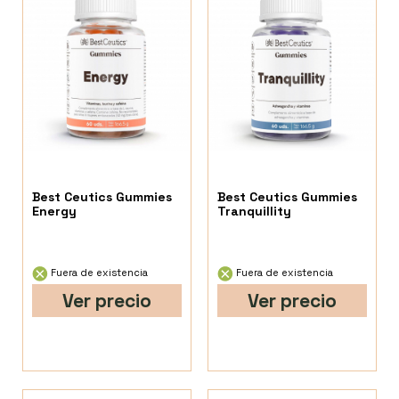
Best Ceutics Gummies
Best Ceutics Gummies
Energy
Tranquillity
Fuera de existencia
Fuera de existencia
Ver precio
Ver precio