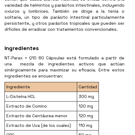
variedad de helmintos y parásitos intestinales, incluyendo
oxiuros y lombrices. También se dirige a la tenia o
solitaria, un tipo de parásito intestinal particularmente
persistente, y otros parásitos tropicales que pueden ser
difíciles de erradicar con tratamientos convencionales.
Ingredientes
NT-Parax + Q10 60 Cápsulas está formulado a partir de
una mezcla de ingredientes activos que actúan
sinérgicamente para maximizar su eficacia. Entre estos
ingredientes se encuentran:
Ingrediente
Cantidad
L-Cisteína HCL
300 mg
Extracto de Comino
120 mg
Extracto de Centáurea menor
120 mg
Extracto de Uva (de los cuales)
110 mg