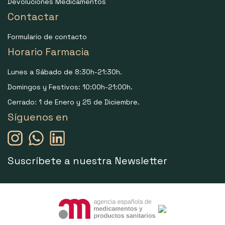
Devoluciones Medicamentos
Contactar
Formulario de contacto
Horario Farmacia
Lunes a Sábado de 8:30h-21:30h.
Domingos y Festivos: 10:00h-21:00h.
Cerrado: 1 de Enero y 25 de Diciembre.
Síguenos en
Suscríbete a nuestra Newsletter