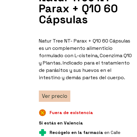
Parax + Q10 60
Cápsulas
Natur Tree NT- Parax + Q10 60 Cápsulas
es un complemento alimenticio
formulado con L-cisteína, Coenzima Q10
y Plantas. Indicado para el tratamiento
de parásitos y sus huevos en el
intestino y demás partes del cuerpo.
Ver precio
Fuera de existencia
Si estás en Valencia
Recógelo en la farmacia
en Calle