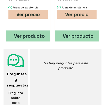
Fuera de existencia
Fuera de existencia
Ver precio
Ver precio
Ver producto
Ver producto
No hay preguntas para este
producto
Preguntas
y
respuestas
Pregunta
sobre
este