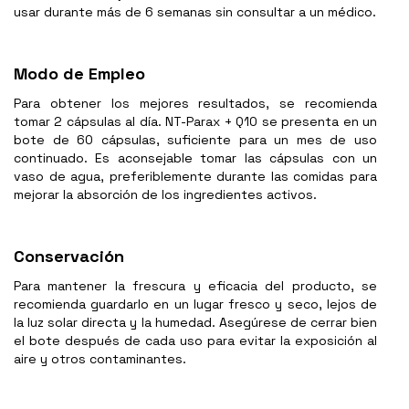
usar durante más de 6 semanas sin consultar a un médico.
Modo de Empleo
Para obtener los mejores resultados, se recomienda
tomar 2 cápsulas al día. NT-Parax + Q10 se presenta en un
bote de 60 cápsulas, suficiente para un mes de uso
continuado. Es aconsejable tomar las cápsulas con un
vaso de agua, preferiblemente durante las comidas para
mejorar la absorción de los ingredientes activos.
Conservación
Para mantener la frescura y eficacia del producto, se
recomienda guardarlo en un lugar fresco y seco, lejos de
la luz solar directa y la humedad. Asegúrese de cerrar bien
el bote después de cada uso para evitar la exposición al
aire y otros contaminantes.