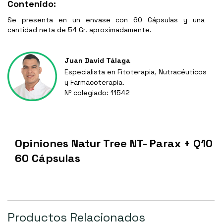
Contenido:
Se presenta en un envase con 60 Cápsulas y una
cantidad neta de 54 Gr. aproximadamente.
Juan David Tálaga
Especialista en Fitoterapia, Nutracéuticos
y Farmacoterapia.
Nº colegiado: 11542
Opiniones Natur Tree NT- Parax + Q10
60 Cápsulas
Productos Relacionados