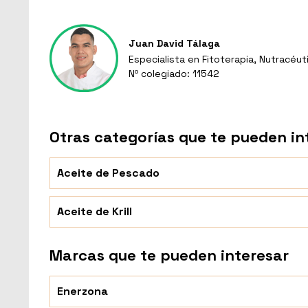
Juan David Tálaga
Especialista en Fitoterapia, Nutracéut
Nº colegiado: 11542
Otras categorías que te pueden in
Aceite de Pescado
Aceite de Krill
Marcas que te pueden interesar
Enerzona