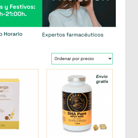
Envío
gratis