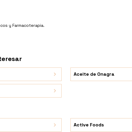
icos y Farmacoterapia.
teresar
Aceite de Onagra
Active Foods