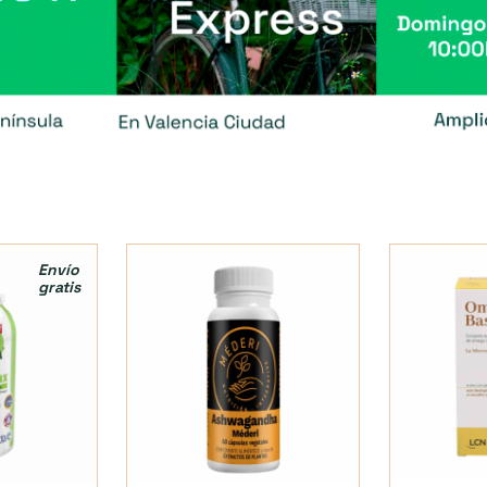
Envío
gratis