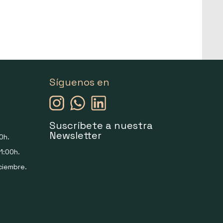
Síguenos en
Suscríbete a nuestra
Newsletter
0h.
1:00h.
ciembre.