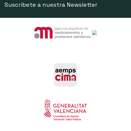
Suscríbete a nuestra Newsletter