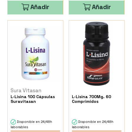
Añadir
Añadir
Sura Vitasan
L-Lisina 100 Cápsulas
L-Lisina 700Mg. 60
Suravitasan
Comprimidos
Disponible en 24/48h
Disponible en 24/48h
laborables
laborables