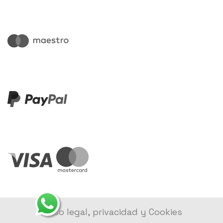
Aviso legal, privacidad y Cookies