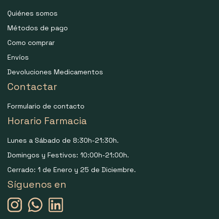
Quiénes somos
Métodos de pago
Como comprar
Envíos
Devoluciones Medicamentos
Contactar
Formulario de contacto
Horario Farmacia
Lunes a Sábado de 8:30h-21:30h.
Domingos y Festivos: 10:00h-21:00h.
Cerrado: 1 de Enero y 25 de Diciembre.
Síguenos en