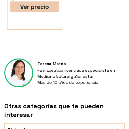
Ver precio
Teresa Mateo
Farmacéutica licenciada especialista en
Medicina Natural y Bienestar
Más de 10 años de experiencia
Otras categorías que te pueden
interesar