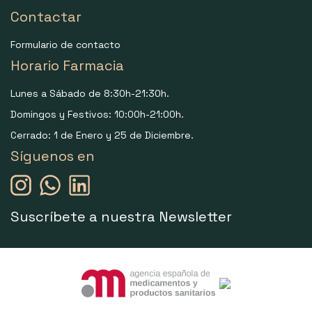
Contactar
Formulario de contacto
Horario Farmacia
Lunes a Sábado de 8:30h-21:30h.
Domingos y Festivos: 10:00h-21:00h.
Cerrado: 1 de Enero y 25 de Diciembre.
Síguenos en
Suscríbete a nuestra Newsletter