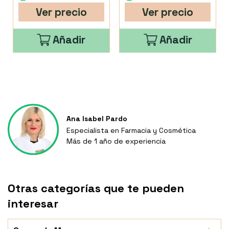
Ver precio
Ver precio
Añadir
Añadir
Ana Isabel Pardo
Especialista en Farmacia y Cosmética
Más de 1 año de experiencia
Otras categorías que te pueden
interesar