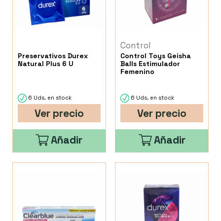
Control
Preservativos Durex
Control Toys Geisha
Natural Plus 6 U
Balls Estimulador
Femenino
6 Uds. en stock
6 Uds. en stock
Ver precio
Ver precio
Añadir
Añadir