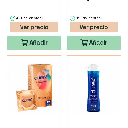
42 Uds. en stock
16 Uds. en stock
Ver precio
Ver precio
Añadir
Añadir