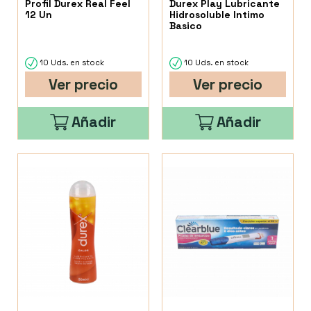
Profil Durex Real Feel
Durex Play Lubricante
12 Un
Hidrosoluble Intimo
Basico
10 Uds. en stock
10 Uds. en stock
Ver precio
Ver precio
Añadir
Añadir