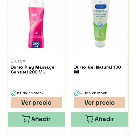
Durex
Durex Play Massage
Durex Gel Natural 100
Sensual 200 Ml.
Ml
5 Uds. en stock
4 Uds. en stock
Ver precio
Ver precio
Añadir
Añadir