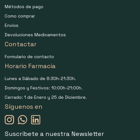
Métodos de pago
Como comprar
Envíos
Devoluciones Medicamentos
Contactar
Formulario de contacto
Horario Farmacia
Lunes a Sábado de 8:30h-21:30h.
Domingos y Festivos: 10:00h-21:00h.
Cerrado: 1 de Enero y 25 de Diciembre.
Síguenos en
Suscríbete a nuestra Newsletter