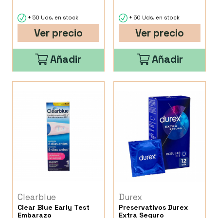
+ 50 Uds. en stock
+ 50 Uds. en stock
Ver precio
Ver precio
Añadir
Añadir
Clearblue
Durex
Clear Blue Early Test
Preservativos Durex
Embarazo
Extra Seguro