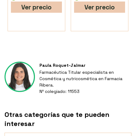
Ver precio
Ver precio
Paula Roquet-Jalmar
Farmacéutica Titular especialista en
Cosmética y nutricosmética en Farmacia
Ribera.
Nº colegiado: 11553
Otras categorías que te pueden
interesar