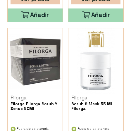
Añadir
Añadir
Filorga
Filorga
Filorga Filorga Scrub Y
Scrub & Mask 55 Ml
Detox 50Ml
Filorga
Fuera de existencia
Fuera de existencia