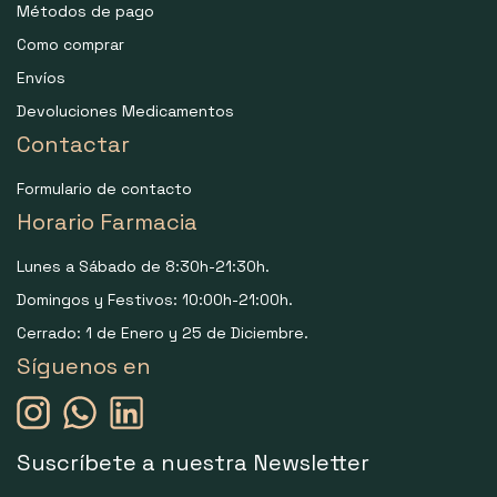
Métodos de pago
Como comprar
Envíos
Devoluciones Medicamentos
Contactar
Formulario de contacto
Horario Farmacia
Lunes a Sábado de 8:30h-21:30h.
Domingos y Festivos: 10:00h-21:00h.
Cerrado: 1 de Enero y 25 de Diciembre.
Síguenos en
Suscríbete a nuestra Newsletter