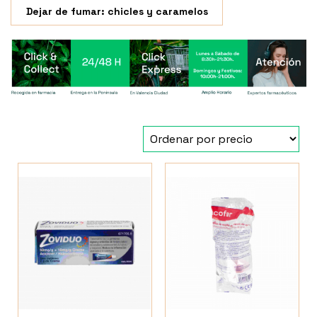
Dejar de fumar: chicles y caramelos