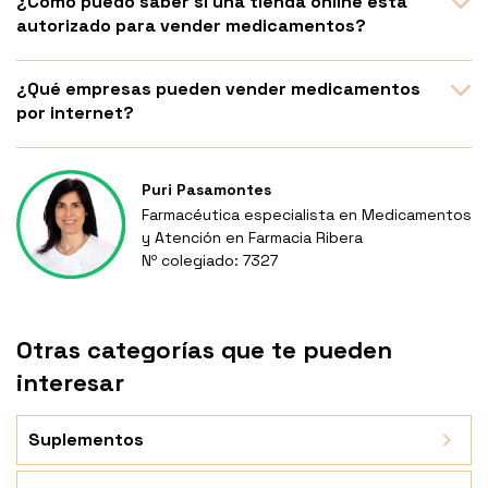
¿Cómo puedo saber si una tienda online está
autorizado para vender medicamentos?
¿Qué empresas pueden vender medicamentos
por internet?
Puri Pasamontes
Farmacéutica especialista en Medicamentos
y Atención en Farmacia Ribera
Nº colegiado: 7327
Otras categorías que te pueden
interesar
Suplementos