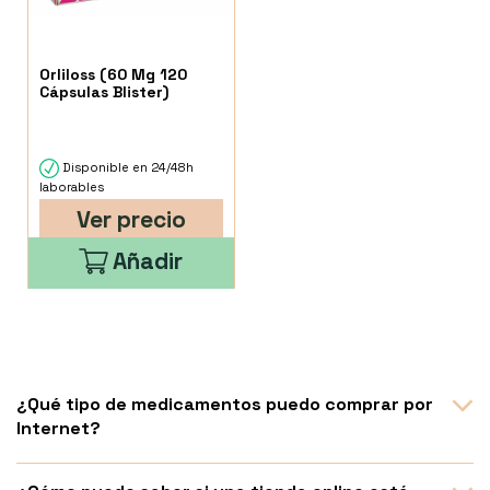
Orliloss (60 Mg 120
Cápsulas Blister)
Disponible en 24/48h
laborables
Ver precio
Añadir
¿Qué tipo de medicamentos puedo comprar por
Internet?