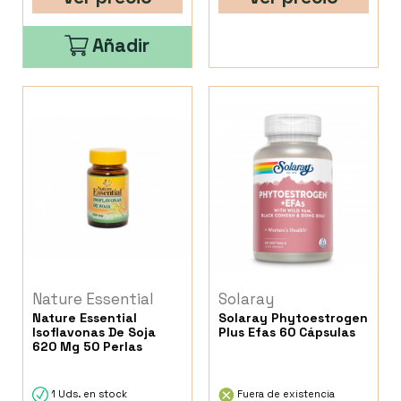
Añadir
Nature Essential
Solaray
Nature Essential
Solaray Phytoestrogen
Isoflavonas De Soja
Plus Efas 60 Cápsulas
620 Mg 50 Perlas
1 Uds. en stock
Fuera de existencia