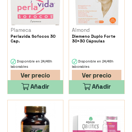
Plameca
Almond
Perlavida Sofocos 30
Diemeno Duplo Forte
Cap.
30+30 Cápsulas
Disponible en 24/48h
Disponible en 24/48h
laborables
laborables
Ver precio
Ver precio
Añadir
Añadir