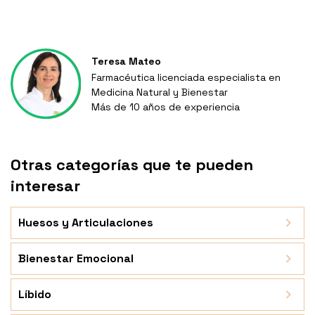
Teresa Mateo
Farmacéutica licenciada especialista en
Medicina Natural y Bienestar
Más de 10 años de experiencia
Otras categorías que te pueden
interesar
Huesos y Articulaciones
Bienestar Emocional
Líbido