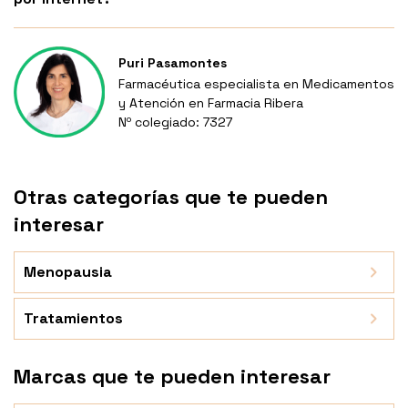
Puri Pasamontes
Farmacéutica especialista en Medicamentos
y Atención en Farmacia Ribera
Nº colegiado: 7327
Otras categorías que te pueden
interesar
Menopausia
Tratamientos
Marcas que te pueden interesar