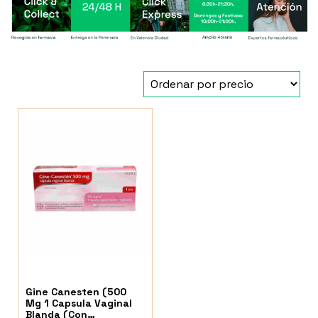
Gine Canesten (500
Mg 1 Capsula Vaginal
Blanda (Con