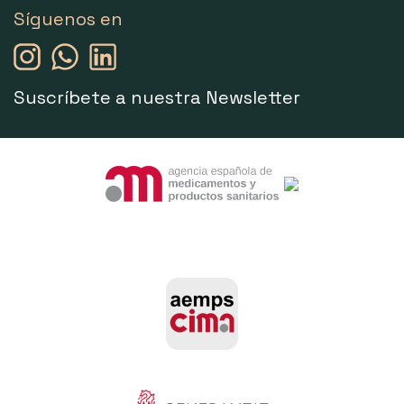
Síguenos en
Suscríbete a nuestra Newsletter