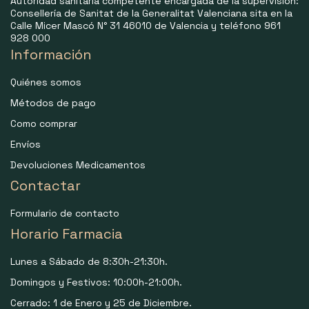
Autoridad sanitaria competente encargada de la supervisión:
Consellería de Sanitat de la Generalitat Valenciana sita en la
Calle Micer Mascó N° 31 46010 de Valencia y teléfono 961
928 000
Información
Quiénes somos
Métodos de pago
Como comprar
Envíos
Devoluciones Medicamentos
Contactar
Formulario de contacto
Horario Farmacia
Lunes a Sábado de 8:30h-21:30h.
Domingos y Festivos: 10:00h-21:00h.
Cerrado: 1 de Enero y 25 de Diciembre.