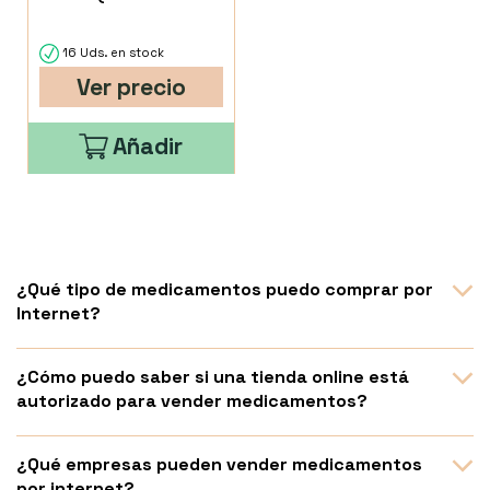
Aplicador)).
16 Uds. en stock
Ver precio
Añadir
¿Qué tipo de medicamentos puedo comprar por
Internet?
¿Cómo puedo saber si una tienda online está
autorizado para vender medicamentos?
¿Qué empresas pueden vender medicamentos
por internet?