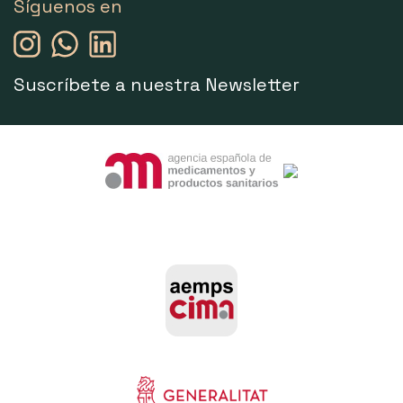
Síguenos en
Suscríbete a nuestra Newsletter