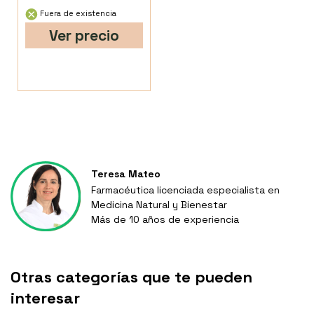
Fuera de existencia
Ver precio
Teresa Mateo
Farmacéutica licenciada especialista en
Medicina Natural y Bienestar
Más de 10 años de experiencia
Otras categorías que te pueden
interesar