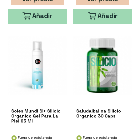
Añadir
Añadir
Soles Mundi Si+ Silicio
Saludalkalina Silicio
Organico Gel Para La
Organico 30 Caps
Piel 65 Ml
Fuera de existencia
Fuera de existencia