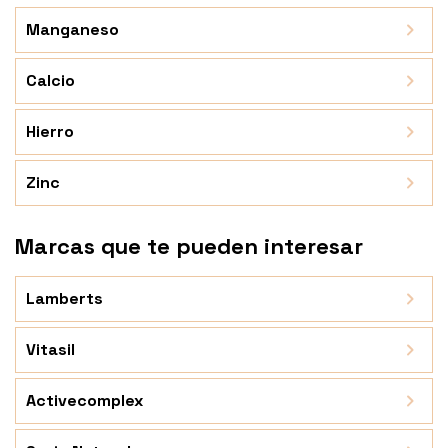
Manganeso
Calcio
Hierro
Zinc
Marcas que te pueden interesar
Lamberts
Vitasil
Activecomplex