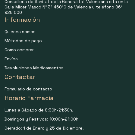
Consellería de Sanitat de la Generalitat Valenciana sita en la
Calle Micer Mascó N° 31 46010 de Valencia y teléfono 961
928 000
Información
Quiénes somos
Métodos de pago
Como comprar
Envíos
Devoluciones Medicamentos
Contactar
Formulario de contacto
Horario Farmacia
Lunes a Sábado de 8:30h-21:30h.
Domingos y Festivos: 10:00h-21:00h.
Cerrado: 1 de Enero y 25 de Diciembre.