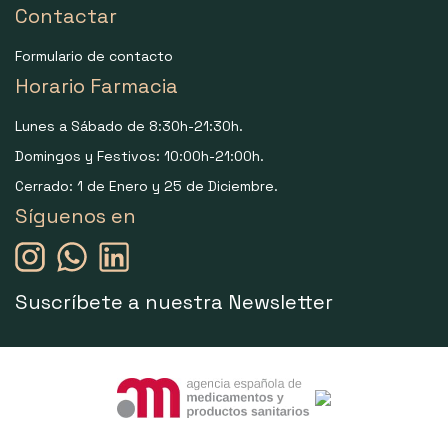
Contactar
Formulario de contacto
Horario Farmacia
Lunes a Sábado de 8:30h-21:30h.
Domingos y Festivos: 10:00h-21:00h.
Cerrado: 1 de Enero y 25 de Diciembre.
Síguenos en
Suscríbete a nuestra Newsletter