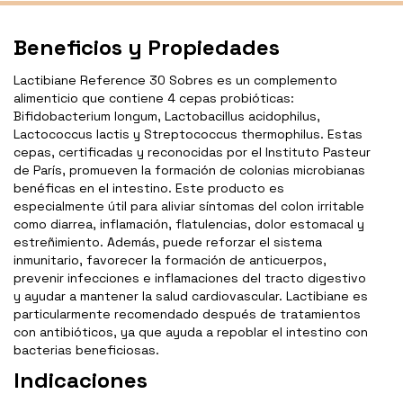
Beneficios y Propiedades
Lactibiane Reference 30 Sobres es un complemento
alimenticio que contiene 4 cepas probióticas:
Bifidobacterium longum, Lactobacillus acidophilus,
Lactococcus lactis y Streptococcus thermophilus. Estas
cepas, certificadas y reconocidas por el Instituto Pasteur
de París, promueven la formación de colonias microbianas
benéficas en el intestino. Este producto es
especialmente útil para aliviar síntomas del colon irritable
como diarrea, inflamación, flatulencias, dolor estomacal y
estreñimiento. Además, puede reforzar el sistema
inmunitario, favorecer la formación de anticuerpos,
prevenir infecciones e inflamaciones del tracto digestivo
y ayudar a mantener la salud cardiovascular. Lactibiane es
particularmente recomendado después de tratamientos
con antibióticos, ya que ayuda a repoblar el intestino con
bacterias beneficiosas.
Indicaciones