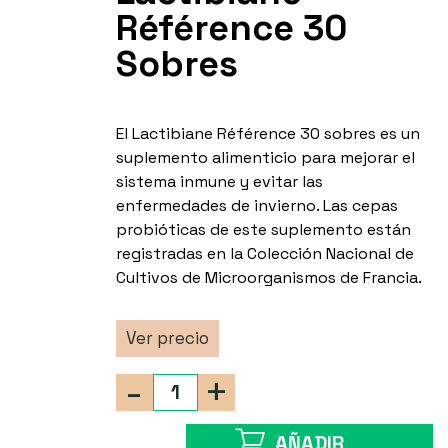
Référence 30
Sobres
El Lactibiane Référence 30 sobres es un
suplemento alimenticio para mejorar el
sistema inmune y evitar las
enfermedades de invierno. Las cepas
probióticas de este suplemento están
registradas en la Colección Nacional de
Cultivos de Microorganismos de Francia.
Ver precio
-
+
AÑADIR