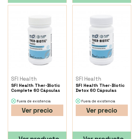
SFI Health
SFI Health
SFI Health Ther-Biotic
SFI Health Ther-Biotic
Complete 60 Cápsulas
Detox 60 Cápsulas
Fuera de existencia
Fuera de existencia
Ver precio
Ver precio
Ver producto
Ver producto