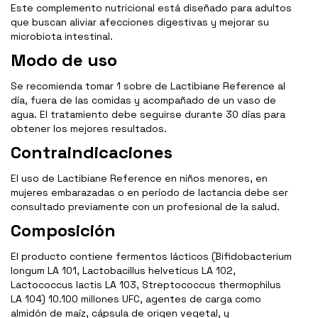
Este complemento nutricional está diseñado para adultos
que buscan aliviar afecciones digestivas y mejorar su
microbiota intestinal.
Modo de uso
Se recomienda tomar 1 sobre de Lactibiane Reference al
día, fuera de las comidas y acompañado de un vaso de
agua. El tratamiento debe seguirse durante 30 días para
obtener los mejores resultados.
Contraindicaciones
El uso de Lactibiane Reference en niños menores, en
mujeres embarazadas o en período de lactancia debe ser
consultado previamente con un profesional de la salud.
Composición
El producto contiene fermentos lácticos (Bifidobacterium
longum LA 101, Lactobacillus helveticus LA 102,
Lactococcus lactis LA 103, Streptococcus thermophilus
LA 104) 10.100 millones UFC, agentes de carga como
almidón de maíz, cápsula de origen vegetal, y