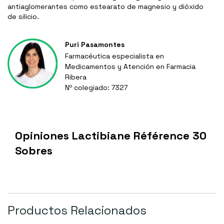
antiaglomerantes como estearato de magnesio y dióxido
de silicio.
Puri Pasamontes
Farmacéutica especialista en
Medicamentos y Atención en Farmacia
Ribera
Nº colegiado: 7327
Opiniones Lactibiane Référence 30
Sobres
Productos Relacionados